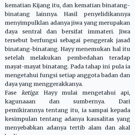
kematian Kijang itu, dan kematian binatang-
binatang lainnya. Hasil penyelidikannya
menyimpulklan adanya jiwa yang merupakan
daya sentral dan bersifat immateri. Jiwa
tersebut berfungsi sebagai penggerak jasad
binatang-binatang. Hayy menemukan hal itu
setelah melakukan pembedahan teradap
mayat-mayat binatang. Pada tahap ini pula ia
mengetahui fungsi setiap anggota badan dan
daya yang menggerakkanya.
Fase
ketiga
: Hayy mulai mengetahui api,
kagunaaan dan sumbernya. Dari
pemikirannya tentang itu, ia sampai kepada
kesimpulan tentang adanya kausalitas yang
menyebabkan adanya tertib alam dan akal