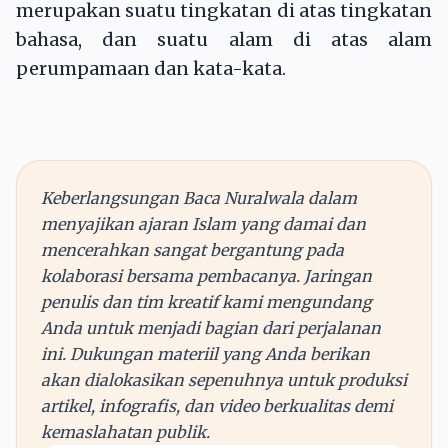
merupakan suatu tingkatan di atas tingkatan
bahasa, dan suatu alam di atas alam
perumpamaan dan kata-kata.
Keberlangsungan Baca Nuralwala dalam
menyajikan ajaran Islam yang damai dan
mencerahkan sangat bergantung pada
kolaborasi bersama pembacanya. Jaringan
penulis dan tim kreatif kami mengundang
Anda untuk menjadi bagian dari perjalanan
ini. Dukungan materiil yang Anda berikan
akan dialokasikan sepenuhnya untuk produksi
artikel, infografis, dan video berkualitas demi
kemaslahatan publik.