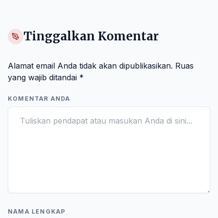
Tinggalkan Komentar
Alamat email Anda tidak akan dipublikasikan.
Ruas
yang wajib ditandai
*
KOMENTAR ANDA
NAMA LENGKAP