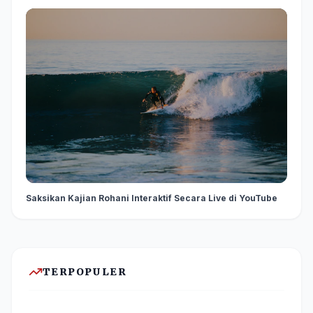
Saksikan Kajian Rohani Interaktif Secara Live di YouTube
TERPOPULER