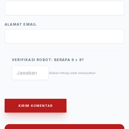
ALAMAT EMAIL
VERIFIKASI ROBOT: BERAPA 9 + 8?
Silakan hitung untuk melanjutkan
KIRIM KOMENTAR