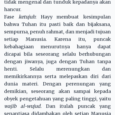
tidak mengenal dan tunduk kepadanya akan
hancur.
Fase
ketujuh
: Hayy membuat kesimpulan
bahwa Tuhan itu pasti baik dan bijaksana,
sempurna, penuh rahmat, dan menjadi tujuan
setiap Manusia. Karena itu, puncak
kebahagiaan menurutnya hanya dapat
dicapai bila seseorang selalu berhubungan
dengan jiwanya, juga dengan Tuhan tanpa
henti. Selalu merenungkan dan
memikirkannya serta melepaskan diri dari
dunia materi. Dengan perenungan yang
demikian, seseorang akan sampai kepada
obyek pengetahuan yang paling tinggi, yaitu
wajib al-wujud.
Dan itulah puncak yang
senantiasa didambakan oleh setiap Manusia