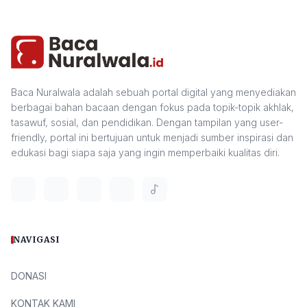
Baca Nuralwala adalah sebuah portal digital yang menyediakan
berbagai bahan bacaan dengan fokus pada topik-topik akhlak,
tasawuf, sosial, dan pendidikan. Dengan tampilan yang user-
friendly, portal ini bertujuan untuk menjadi sumber inspirasi dan
edukasi bagi siapa saja yang ingin memperbaiki kualitas diri.
NAVIGASI
DONASI
KONTAK KAMI