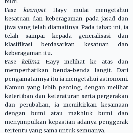
budi.
Fase
keempat
: Hayy mulai mengetahui
kesatuan dan keberagaman pada jasad dan
jiwa yang telah diamatinya. Pada tahap ini, ia
telah sampai kepada generalisasi dan
klasifikasi berdasarkan kesatuan dan
keberagaman itu.
Fase
kelima
: Hayy melihat ke atas dan
memperhatikan benda-benda langit. Dari
pengamatannya itu ia mengetahui astronomi.
Namun yang lebih penting, dengan melihat
ketertiban dan keteraturan serta pergerakan
dan perubahan, ia memikirkan kesamaan
dengan bumi atau makhluk bumi dan
menyimpulkan kepastian adanya penggerak
tertentu yang sama untuk semuanya.