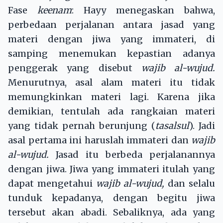
Fase
keenam
: Hayy menegaskan bahwa,
perbedaan perjalanan antara jasad yang
materi dengan jiwa yang immateri, di
samping menemukan kepastian adanya
penggerak yang disebut
wajib al-wujud.
Menurutnya, asal alam materi itu tidak
memungkinkan materi lagi. Karena jika
demikian, tentulah ada rangkaian materi
yang tidak pernah berunjung (
tasalsul
). Jadi
asal pertama ini haruslah immateri dan
wajib
al-wujud.
Jasad itu berbeda perjalanannya
dengan jiwa. Jiwa yang immateri itulah yang
dapat mengetahui
wajib al-wujud,
dan selalu
tunduk kepadanya, dengan begitu jiwa
tersebut akan abadi. Sebaliknya, ada yang