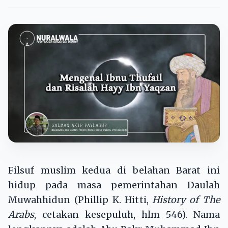
Filsuf muslim kedua di belahan Barat ini
hidup pada masa pemerintahan Daulah
Muwahhidun (Phillip K. Hitti,
History of The
Arabs
, cetakan kesepuluh, hlm 546). Nama