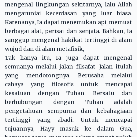
mengenal lingkungan sekitarnya, lalu Allah
mengaruniai kecerdasan yang luar biasa.
Karenanya, Ia dapat menemukan api, memuat
berbagai alat, perisai dan senjata. Bahkan, Ia
sanggup mengenal hakikat tertinggi di alam
wujud dan di alam metafisik,
Tak hanya itu, Ia juga dapat mengenal
semuanya melalui jalan filsafat. Jalan itulah
yang mendorongnya. Berusaha melalui
cahaya yang filosofis untuk mencapai
kesatuan dengan Tuhan. Bersatu dan
berhubungan dengan Tuhan adalah
pengetahuan sempurna dan kebahagiaan
tertinggi yang abadi. Untuk mencapai
tujuannya, Hayy masuk ke dalam Gua,