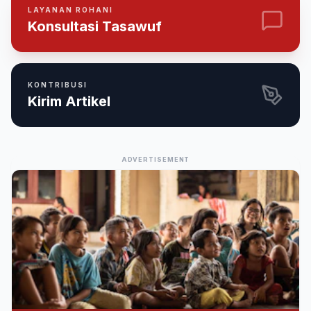
LAYANAN ROHANI
Konsultasi Tasawuf
KONTRIBUSI
Kirim Artikel
ADVERTISEMENT