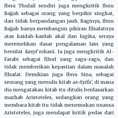
Ibnu Thufail sendiri juga mengkritik Ibnu
Bajjah sebagai orang yang berpikir singkat,
dan tidak berpandangan jauh. Baginya, Ibnu
Bajjah hanya membangun pikiran filsafatnya
atas kaidah-kaidah akal dan logika, seraya
meremehkan dasar pengalaman lain yang
bersifat
kasyf
rohani. Ia juga mengkritik Al-
Farabi sebagai filsuf yang ragu-ragu, dan
tidak memberikan kepastian dalam masalah
filsafat. Demikian juga Ibnu Sina, sebagai
seorang yang menulis kitab
as-Syifa’
, di mana
dia mengatakan kitab itu ditulis berdasarkan
mazhab Aristoteles, sedangkan orang yang
membaca kitab itu tidak menemukan nuansa
Aristoteles, juga mendapat kritik pedas dari