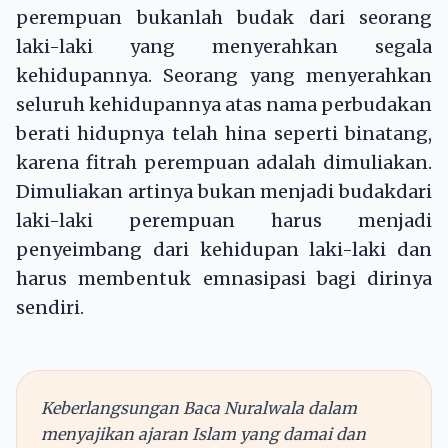
perempuan bukanlah budak dari seorang
laki-laki yang menyerahkan segala
kehidupannya. Seorang yang menyerahkan
seluruh kehidupannya atas nama perbudakan
berati hidupnya telah hina seperti binatang,
karena fitrah perempuan adalah dimuliakan.
Dimuliakan artinya bukan menjadi budakdari
laki-laki perempuan harus menjadi
penyeimbang dari kehidupan laki-laki dan
harus membentuk emnasipasi bagi dirinya
sendiri.
Keberlangsungan Baca Nuralwala dalam
menyajikan ajaran Islam yang damai dan