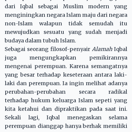
dari Iqbal sebagai Muslim modern yang
menginingkan negara Islam maju dari negara
non-Islam walapun tidak semudah itu
mewujudkan sesuatu yang sudah menjadi
budaya dalam tubuh Islam.
Sebagai seorang filosof-penyair
Alamah
Iqbal
juga mengungkapkan pemikirannya
mengenai perempuan. Karena semangatnya
yang besar terhadap keseteraan antara laki-
laki dan perempuan. Ia ingin melihat adanya
perubahan-perubahan secara radikal
terhadap hukum keluarga Islam sepeti yang
kita ketahui dan dipraktikan pada saat ini.
Sekali lagi, Iqbal menegaskan selama
perempuan dianggap hanya berhak memiliki