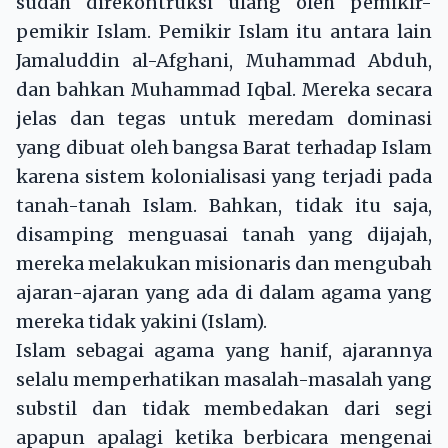
sudah direkontruksi ulang oleh pemikir-
pemikir Islam. Pemikir Islam itu antara lain
Jamaluddin al-Afghani, Muhammad Abduh,
dan bahkan Muhammad Iqbal. Mereka secara
jelas dan tegas untuk meredam dominasi
yang dibuat oleh bangsa Barat terhadap Islam
karena sistem kolonialisasi yang terjadi pada
tanah-tanah Islam. Bahkan, tidak itu saja,
disamping menguasai tanah yang dijajah,
mereka melakukan misionaris dan mengubah
ajaran-ajaran yang ada di dalam agama yang
mereka tidak yakini (Islam).
Islam sebagai agama yang hanif, ajarannya
selalu memperhatikan masalah-masalah yang
substil dan tidak membedakan dari segi
apapun apalagi ketika berbicara mengenai