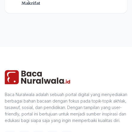
Makrifat
Baca Nuralwala adalah sebuah portal digital yang menyediakan
berbagai bahan bacaan dengan fokus pada topik-topik akhlak,
tasawuf, sosial, dan pendidikan. Dengan tampilan yang user-
friendly, portal ini bertujuan untuk menjadi sumber inspirasi dan
edukasi bagi siapa saja yang ingin memperbaiki kualitas diri.