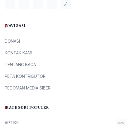
NAVIGASI
DONASI
KONTAK KAMI
TENTANG BACA
PETA KONTRIBUTOR
PEDOMAN MEDIA SIBER
KATEGORI POPULER
ARTIKEL
626