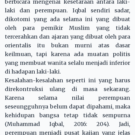
berbicara mengenai kesetaraan antara laki-
laki dan perempuan. Iqbal sendiri sadar,
dikotomi yang ada selama ini yang dibuat
oleh para pemikir Muslim yang tidak
tercerahkan dan ajaran yang dibuat oleh para
orientalis itu bukan murni atas dasar
keilmuan, tapi karena ada muatan politis
yang membuat wanita selalu menjadi inferior
di hadapan laki-laki.
Kesalahan-kesalahan seperti ini yang harus
direkontruksi ulang di masa sekarang.
Karena selama nilai perempuan
seseungguhnya belum dapat dipahami, maka
kehidupan bangsa tetap tidak sempurna
(Muhammad Iqbal, 2016: 204). Jadi,
perempuan menjadi pusat kajian yang jelas