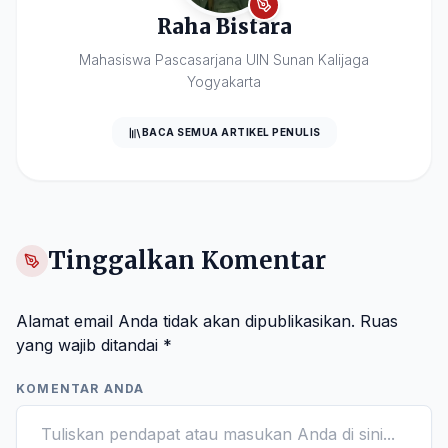
Raha Bistara
Mahasiswa Pascasarjana UIN Sunan Kalijaga
Yogyakarta
BACA SEMUA ARTIKEL PENULIS
Tinggalkan Komentar
Alamat email Anda tidak akan dipublikasikan.
Ruas
yang wajib ditandai
*
KOMENTAR ANDA