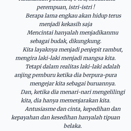
perempuan, istri-istri !
Berapa lama engkau akan hidup terus
menjadi kekasih saja
Mencintai hanyalah menjadikanmu
sebagai budak, dikungkung.
Kita layaknya menjadi penjepit rambut,
mengira laki-laki menjadi mangsa kita.
Tetapi dalam realitas laki-laki adalah
anjing pemburu ketika dia berpura-pura
mengejar kita sebagai buruannya.
Dan, ketika dia menari-nari mengelilingi
kita, dia hanya memenjarakan kita.
Antusiasme dan cinta, kepedihan dan
kepayahan dan kesedihan hanyalah tipuan
belaka.