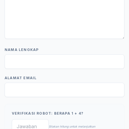
NAMA LENGKAP
ALAMAT EMAIL
VERIFIKASI ROBOT: BERAPA 1 + 4?
Silakan hitung untuk melanjutkan