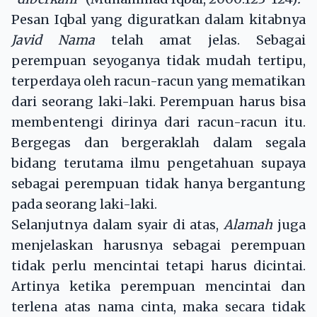
Pesan Iqbal yang diguratkan dalam kitabnya
Javid Nama
telah amat jelas. Sebagai
perempuan seyoganya tidak mudah tertipu,
terperdaya oleh racun-racun yang mematikan
dari seorang laki-laki. Perempuan harus bisa
membentengi dirinya dari racun-racun itu.
Bergegas dan bergeraklah dalam segala
bidang terutama ilmu pengetahuan supaya
sebagai perempuan tidak hanya bergantung
pada seorang laki-laki.
Selanjutnya dalam syair di atas,
Alamah
juga
menjelaskan harusnya sebagai perempuan
tidak perlu mencintai tetapi harus dicintai.
Artinya ketika perempuan mencintai dan
terlena atas nama cinta, maka secara tidak