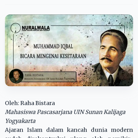
Oleh: Raha Bistara
Mahasiswa Pascasarjana UIN Sunan Kalijaga
Yogyakarta
Ajaran Islam dalam kancah dunia modern