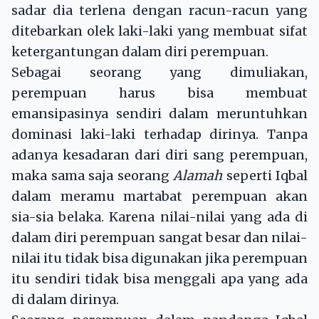
sadar dia terlena dengan racun-racun yang
ditebarkan olek laki-laki yang membuat sifat
ketergantungan dalam diri perempuan.
Sebagai seorang yang dimuliakan,
perempuan harus bisa membuat
emansipasinya sendiri dalam meruntuhkan
dominasi laki-laki terhadap dirinya. Tanpa
adanya kesadaran dari diri sang perempuan,
maka sama saja seorang
Alamah
seperti Iqbal
dalam meramu martabat perempuan akan
sia-sia belaka. Karena nilai-nilai yang ada di
dalam diri perempuan sangat besar dan nilai-
nilai itu tidak bisa digunakan jika perempuan
itu sendiri tidak bisa menggali apa yang ada
di dalam dirinya.