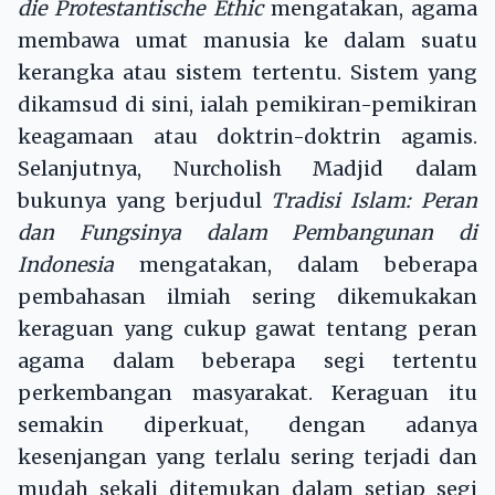
die Protestantische Ethic
mengatakan, agama
membawa umat manusia ke dalam suatu
kerangka atau sistem tertentu. Sistem yang
dikamsud di sini, ialah pemikiran-pemikiran
keagamaan atau doktrin-doktrin agamis.
Selanjutnya, Nurcholish Madjid dalam
bukunya yang berjudul
Tradisi Islam: Peran
dan Fungsinya dalam Pembangunan di
Indonesia
mengatakan, dalam beberapa
pembahasan ilmiah sering dikemukakan
keraguan yang cukup gawat tentang peran
agama dalam beberapa segi tertentu
perkembangan masyarakat. Keraguan itu
semakin diperkuat, dengan adanya
kesenjangan yang terlalu sering terjadi dan
mudah sekali ditemukan dalam setiap segi