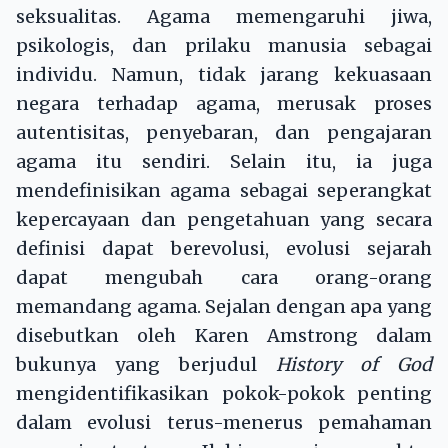
seksualitas. Agama memengaruhi jiwa,
psikologis, dan prilaku manusia sebagai
individu. Namun, tidak jarang kekuasaan
negara terhadap agama, merusak proses
autentisitas, penyebaran, dan pengajaran
agama itu sendiri. Selain itu, ia juga
mendefinisikan agama sebagai seperangkat
kepercayaan dan pengetahuan yang secara
definisi dapat berevolusi, evolusi sejarah
dapat mengubah cara orang-orang
memandang agama. Sejalan dengan apa yang
disebutkan oleh Karen Amstrong dalam
bukunya yang berjudul
History of God
mengidentifikasikan pokok-pokok penting
dalam evolusi terus-menerus pemahaman