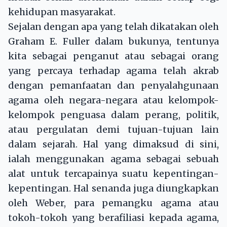
kehidupan masyarakat.
Sejalan dengan apa yang telah dikatakan oleh
Graham E. Fuller dalam bukunya, tentunya
kita sebagai penganut atau sebagai orang
yang percaya terhadap agama telah akrab
dengan pemanfaatan dan penyalahgunaan
agama oleh negara-negara atau kelompok-
kelompok penguasa dalam perang, politik,
atau pergulatan demi tujuan-tujuan lain
dalam sejarah. Hal yang dimaksud di sini,
ialah menggunakan agama sebagai sebuah
alat untuk tercapainya suatu kepentingan-
kepentingan. Hal senanda juga diungkapkan
oleh Weber, para pemangku agama atau
tokoh-tokoh yang berafiliasi kepada agama,