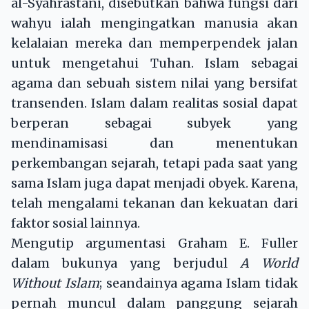
al-Syahrastani, disebutkan bahwa fungsi dari
wahyu ialah mengingatkan manusia akan
kelalaian mereka dan memperpendek jalan
untuk mengetahui Tuhan. Islam sebagai
agama dan sebuah sistem nilai yang bersifat
transenden. Islam dalam realitas sosial dapat
berperan sebagai subyek yang
mendinamisasi dan menentukan
perkembangan sejarah, tetapi pada saat yang
sama Islam juga dapat menjadi obyek. Karena,
telah mengalami tekanan dan kekuatan dari
faktor sosial lainnya.
Mengutip argumentasi Graham E. Fuller
dalam bukunya yang berjudul
A World
Without Islam
; seandainya agama Islam tidak
pernah muncul dalam panggung sejarah