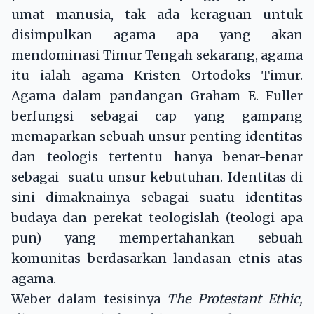
umat manusia, tak ada keraguan untuk
disimpulkan agama apa yang akan
mendominasi Timur Tengah sekarang, agama
itu ialah agama Kristen Ortodoks Timur.
Agama dalam pandangan Graham E. Fuller
berfungsi sebagai cap yang gampang
memaparkan sebuah unsur penting identitas
dan teologis tertentu hanya benar-benar
sebagai suatu unsur kebutuhan. Identitas di
sini dimaknainya sebagai suatu identitas
budaya dan perekat teologislah (teologi apa
pun) yang mempertahankan sebuah
komunitas berdasarkan landasan etnis atas
agama.
Weber dalam tesisinya
The Protestant Ethic,