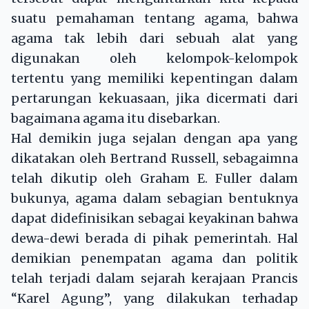
suatu pemahaman tentang agama, bahwa
agama tak lebih dari sebuah alat yang
digunakan oleh kelompok-kelompok
tertentu yang memiliki kepentingan dalam
pertarungan kekuasaan, jika dicermati dari
bagaimana agama itu disebarkan.
Hal demikin juga sejalan dengan apa yang
dikatakan oleh Bertrand Russell, sebagaimna
telah dikutip oleh Graham E. Fuller dalam
bukunya, agama dalam sebagian bentuknya
dapat didefinisikan sebagai keyakinan bahwa
dewa-dewi berada di pihak pemerintah. Hal
demikian penempatan agama dan politik
telah terjadi dalam sejarah kerajaan Prancis
“Karel Agung”, yang dilakukan terhadap