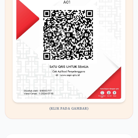
(KLIK PADA GAMBAR)