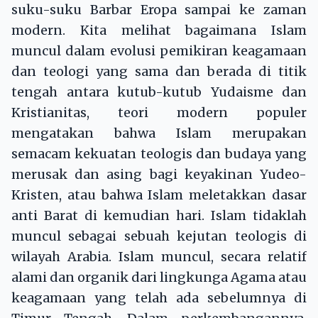
suku-suku Barbar Eropa sampai ke zaman
modern. Kita melihat bagaimana Islam
muncul dalam evolusi pemikiran keagamaan
dan teologi yang sama dan berada di titik
tengah antara kutub-kutub Yudaisme dan
Kristianitas, teori modern populer
mengatakan bahwa Islam merupakan
semacam kekuatan teologis dan budaya yang
merusak dan asing bagi keyakinan Yudeo-
Kristen, atau bahwa Islam meletakkan dasar
anti Barat di kemudian hari. Islam tidaklah
muncul sebagai sebuah kejutan teologis di
wilayah Arabia. Islam muncul, secara relatif
alami dan organik dari lingkunga Agama atau
keagamaan yang telah ada sebelumnya di