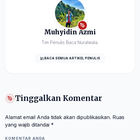
Muhyidin Azmi
Tim Penulis Baca Nuralwala.
BACA SEMUA ARTIKEL PENULIS
Tinggalkan Komentar
Alamat email Anda tidak akan dipublikasikan.
Ruas
yang wajib ditandai
*
KOMENTAR ANDA