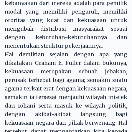
kebanyakan dari mereka adalah para pemilik
modal yang memiliki pengaruh, memiliki
otoritas yang kuat dan kekuasaan untuk
mengubah distribusi masyarakat sesuai
dengan kebutuhan-kebutuhannya dan
menentukan struktur pekerjaannya.
Hal demikian sejalan dengan apa yang
dikatakan Graham E. Fuller dalam bukunya,
kekuasaan merupakan sebuah jebakan,
perusak terhebat bagi agama; semakin suatu
agama terkait erat dengan kekuasaan negara,
semakin ia tersesat menjauhi wilayah intelek
dan rohani serta masuk ke wilayah politik,
dengan akibat-akibat langsung bagi
kekuasaan negara dan pihak berwenang. Hal
tersebut dapat mengantarkan kita kepada