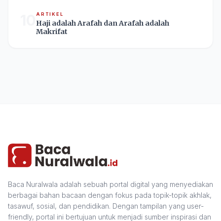
10
ARTIKEL
Haji adalah Arafah dan Arafah adalah
Makrifat
Baca Nuralwala adalah sebuah portal digital yang menyediakan
berbagai bahan bacaan dengan fokus pada topik-topik akhlak,
tasawuf, sosial, dan pendidikan. Dengan tampilan yang user-
friendly, portal ini bertujuan untuk menjadi sumber inspirasi dan