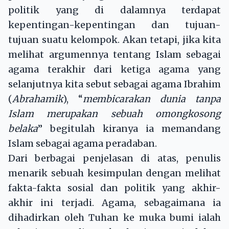
politik yang di dalamnya terdapat
kepentingan-kepentingan dan tujuan-
tujuan suatu kelompok. Akan tetapi, jika kita
melihat argumennya tentang Islam sebagai
agama terakhir dari ketiga agama yang
selanjutnya kita sebut sebagai agama Ibrahim
(
Abrahamik
), “
membicarakan dunia tanpa
Islam merupakan sebuah omongkosong
belaka
” begitulah kiranya ia memandang
Islam sebagai agama peradaban.
Dari berbagai penjelasan di atas, penulis
menarik sebuah kesimpulan dengan melihat
fakta-fakta sosial dan politik yang akhir-
akhir ini terjadi. Agama, sebagaimana ia
dihadirkan oleh Tuhan ke muka bumi ialah