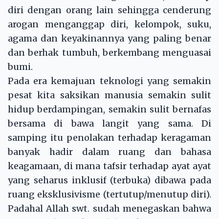
diri dengan orang lain sehingga cenderung
arogan menganggap diri, kelompok, suku,
agama dan keyakinannya yang paling benar
dan berhak tumbuh, berkembang menguasai
bumi.
Pada era kemajuan teknologi yang semakin
pesat kita saksikan manusia semakin sulit
hidup berdampingan, semakin sulit bernafas
bersama di bawa langit yang sama. Di
samping itu penolakan terhadap keragaman
banyak hadir dalam ruang dan bahasa
keagamaan, di mana tafsir terhadap ayat ayat
yang seharus inklusif (terbuka) dibawa pada
ruang eksklusivisme (tertutup/menutup diri).
Padahal Allah swt. sudah menegaskan bahwa