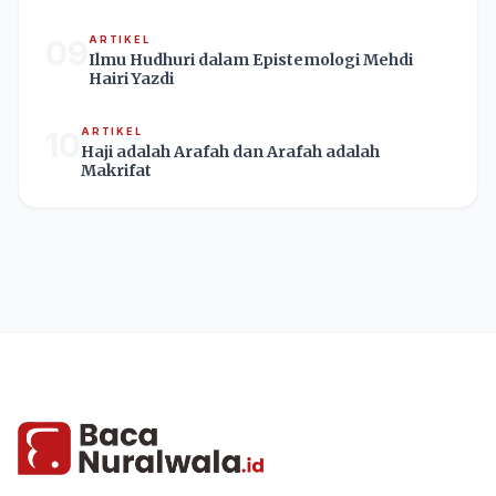
09
ARTIKEL
Ilmu Hudhuri dalam Epistemologi Mehdi
Hairi Yazdi
10
ARTIKEL
Haji adalah Arafah dan Arafah adalah
Makrifat