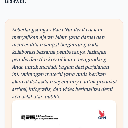
tasawuf.
Keberlangsungan Baca Nuralwala dalam
menyajikan ajaran Islam yang damai dan
mencerahkan sangat bergantung pada
kolaborasi bersama pembacanya. Jaringan
penulis dan tim kreatif kami mengundang
Anda untuk menjadi bagian dari perjalanan
ini. Dukungan materiil yang Anda berikan
akan dialokasikan sepenuhnya untuk produksi
artikel, infografis, dan video berkualitas demi
kemaslahatan publik.