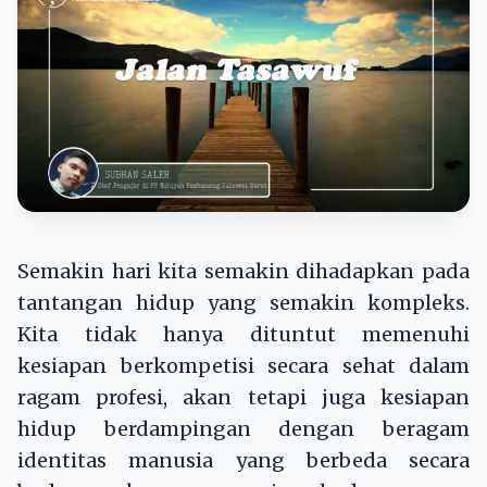
Semakin hari kita semakin dihadapkan pada
tantangan hidup yang semakin kompleks.
Kita tidak hanya dituntut memenuhi
kesiapan berkompetisi secara sehat dalam
ragam profesi, akan tetapi juga kesiapan
hidup berdampingan dengan beragam
identitas manusia yang berbeda secara