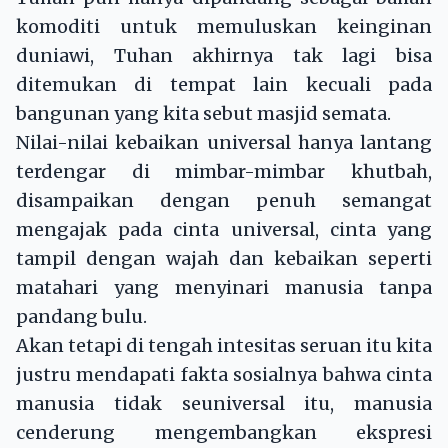
komoditi untuk memuluskan keinginan
duniawi, Tuhan akhirnya tak lagi bisa
ditemukan di tempat lain kecuali pada
bangunan yang kita sebut masjid semata.
Nilai-nilai kebaikan universal hanya lantang
terdengar di mimbar-mimbar khutbah,
disampaikan dengan penuh semangat
mengajak pada cinta universal, cinta yang
tampil dengan wajah dan kebaikan seperti
matahari yang menyinari manusia tanpa
pandang bulu.
Akan tetapi di tengah intesitas seruan itu kita
justru mendapati fakta sosialnya bahwa cinta
manusia tidak seuniversal itu, manusia
cenderung mengembangkan ekspresi