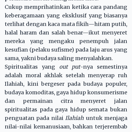
Cukup memprihatinkan ketika cara pandang
keberagamaan yang eksklusif yang biasanya
terlihat dengan kaca mata fikih—hitam putih,
halal haram dan salah benar—ikut menyeret
mereka yang mengaku penempuh jalan
kesufian (pelaku sufisme) pada laju arus yang
sama, yakni budaya saling menyalahkan.
Spiritualitas yang
out put
-nya semestinya
adalah moral akhlak setelah menyerap ruh
Ilahiah, kini bergeser pada budaya populer,
budaya komoditas, gaya hidup konsumerisme
dan permainan citra menyeret jalan
spiritualitas pada gaya hidup semata bukan
penguatan pada nilai
Ilahiah
untuk menjaga
nilai-nilai kemanusiaan, bahkan terjerembab