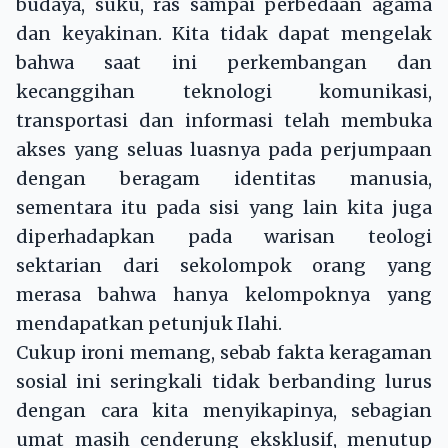
budaya, suku, ras sampai perbedaan agama
dan keyakinan. Kita tidak dapat mengelak
bahwa saat ini perkembangan dan
kecanggihan teknologi komunikasi,
transportasi dan informasi telah membuka
akses yang seluas luasnya pada perjumpaan
dengan beragam identitas manusia,
sementara itu pada sisi yang lain kita juga
diperhadapkan pada warisan teologi
sektarian dari sekolompok orang yang
merasa bahwa hanya kelompoknya yang
mendapatkan petunjuk Ilahi.
Cukup ironi memang, sebab fakta keragaman
sosial ini seringkali tidak berbanding lurus
dengan cara kita menyikapinya, sebagian
umat masih cenderung eksklusif, menutup