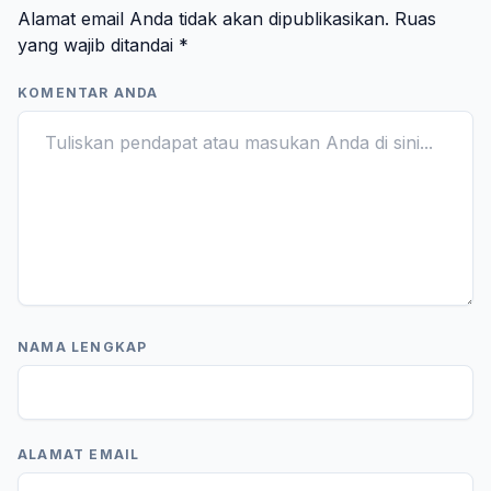
Alamat email Anda tidak akan dipublikasikan.
Ruas
yang wajib ditandai
*
KOMENTAR ANDA
NAMA LENGKAP
ALAMAT EMAIL