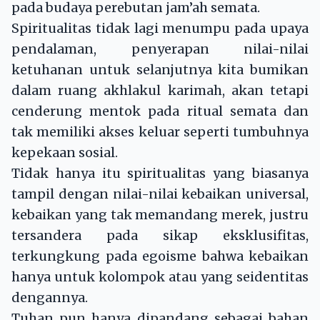
pada budaya perebutan jam’ah semata.
Spiritualitas tidak lagi menumpu pada upaya
pendalaman, penyerapan nilai-nilai
ketuhanan untuk selanjutnya kita bumikan
dalam ruang akhlakul karimah, akan tetapi
cenderung mentok pada ritual semata dan
tak memiliki akses keluar seperti tumbuhnya
kepekaan sosial.
Tidak hanya itu spiritualitas yang biasanya
tampil dengan nilai-nilai kebaikan universal,
kebaikan yang tak memandang merek, justru
tersandera pada sikap eksklusifitas,
terkungkung pada egoisme bahwa kebaikan
hanya untuk kolompok atau yang seidentitas
dengannya.
Tuhan pun hanya dipandang sebagai bahan