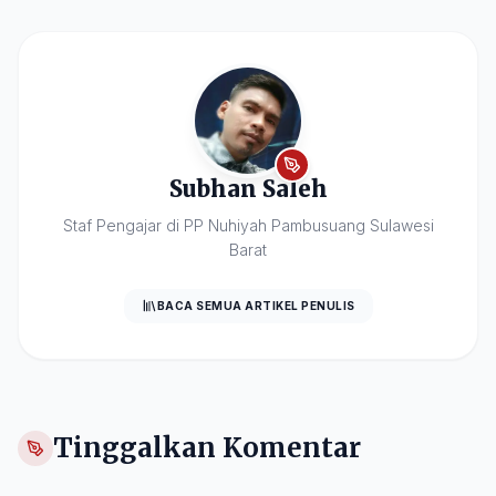
Subhan Saleh
Staf Pengajar di PP Nuhiyah Pambusuang Sulawesi
Barat
BACA SEMUA ARTIKEL PENULIS
Tinggalkan Komentar