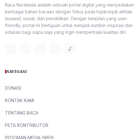
Baca Nuralwala adalah sebuah portal digital yang menyediakan
berbagai bahan bacaan dengan fokus pada topik-topik akhlak,
tasawuf, sosial, dan pendidikan. Dengan tampilan yang user-
friendly, portal ini bertujuan untuk menjadi sumber inspirasi dan
edukasi bagi siapa saja yang ingin memperbaiki kualitas diri.
NAVIGASI
DONASI
KONTAK KAMI
TENTANG BACA
PETA KONTRIBUTOR
PEDOMAN MEDIA SIBER