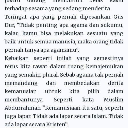
justru datang membunuh belas kasih
terhadap sesama yang sedang menderita.
Teringat apa yang pernah dipesankan Gus
Dur, “Tidak penting apa agama dan sukumu,
kalau kamu bisa melakukan sesuatu yang
baik untuk semua manusia, maka orang tidak
pernah tanya apa agamamu”.
Kebaikan seperti inilah yang semestinya
terus kita rawat dalam ruang kemajemukan
yang semakin plural. Sebab agama tak pernah
memandang dan membedakan derita
kemanusian untuk kita pilih dalam
membantunya. Seperti kata Muslim
Abdurrahman “Kemanusiaan itu satu, seperti
juga lapar. Tidak ada lapar secara Islam. Tidak
ada lapar secara Kristen”.