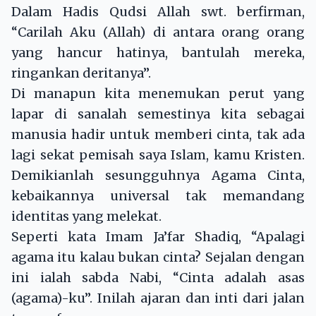
Dalam Hadis Qudsi Allah swt. berfirman,
“Carilah Aku (Allah) di antara orang orang
yang hancur hatinya, bantulah mereka,
ringankan deritanya”.
Di manapun kita menemukan perut yang
lapar di sanalah semestinya kita sebagai
manusia hadir untuk memberi cinta, tak ada
lagi sekat pemisah saya Islam, kamu Kristen.
Demikianlah sesungguhnya Agama Cinta,
kebaikannya universal tak memandang
identitas yang melekat.
Seperti kata Imam Ja’far Shadiq, “Apalagi
agama itu kalau bukan cinta? Sejalan dengan
ini ialah sabda Nabi, “Cinta adalah asas
(agama)-ku”. Inilah ajaran dan inti dari jalan