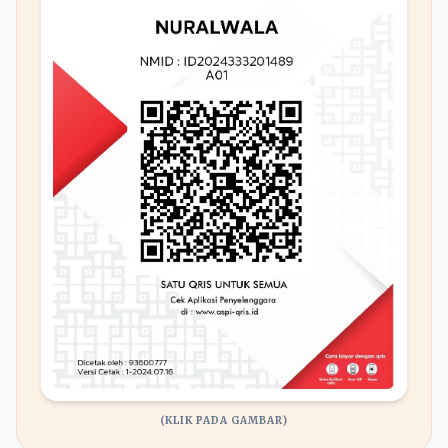
(KLIK PADA GAMBAR)