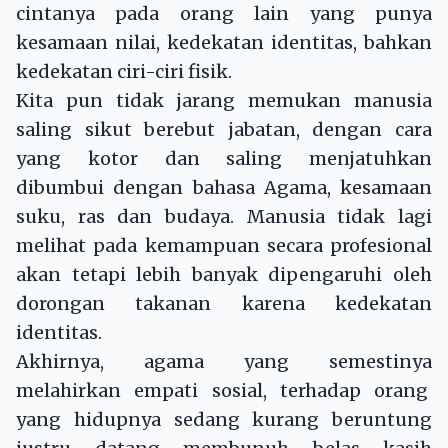
cintanya pada orang lain yang punya
kesamaan nilai, kedekatan identitas, bahkan
kedekatan ciri-ciri fisik.
Kita pun tidak jarang memukan manusia
saling sikut berebut jabatan, dengan cara
yang kotor dan saling menjatuhkan
dibumbui dengan bahasa Agama, kesamaan
suku, ras dan budaya. Manusia tidak lagi
melihat pada kemampuan secara profesional
akan tetapi lebih banyak dipengaruhi oleh
dorongan takanan karena kedekatan
identitas.
Akhirnya, agama yang semestinya
melahirkan empati sosial, terhadap orang
yang hidupnya sedang kurang beruntung