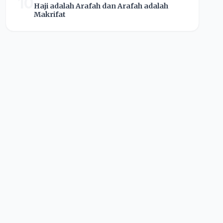
10
Haji adalah Arafah dan Arafah adalah
Makrifat