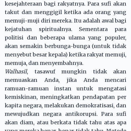
kesejahteraan bagi rakyatnya. Para sufi akan
takut dan menggigil ketika ada orang yang
memuji-muji diri mereka. Itu adalah awal bagi
kejatuhan spiritualnya. Sementara para
politisi dan beberapa ulama yang populer,
akan semakin berbunga-bunga (untuk tidak
menyebut besar kepala) ketika rakyat memuji,
memuja, dan menyembahnya.
Walhasil
, tasawuf mungkin tidak akan
memuaskan Anda, jika Anda mencari
ramuan-ramuan instan untuk mengatasi
kemiskinan, meningkatkan pendapatan per
kapita negara, melakukan demokratisasi, dan
mewujudkan negara antikorupsi. Para sufi
akan diam, atau berkata tidak tahu atas apa
yang mereka benar-benar tidak tahu. Metode