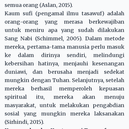
semua orang (Aslan, 2015).
Kaum sufi (pengamal ilmu tasawuf) adalah
orang-orang yang merasa berkewajiban
untuk meniru apa yang sudah dilakukan
Sang Nabi (Schimmel, 2005). Dalam metode
mereka, pertama-tama manusia perlu masuk
ke dalam dirinya sendiri, melindungi
kebersihan hatinya, menjauhi kesenangan
duniawi, dan berusaha menjadi sedekat
mungkin dengan Tuhan. Selanjutnya, setelah
mereka berhasil memperoleh kepuasan
spiritual itu, mereka akan menuju
masyarakat, untuk melakukan pengabdian
sosial yang mungkin mereka laksanakan
(Sirhindi, 2015).