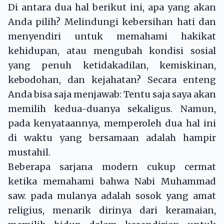
Di antara dua hal berikut ini, apa yang akan
Anda pilih? Melindungi kebersihan hati dan
menyendiri untuk memahami hakikat
kehidupan, atau mengubah kondisi sosial
yang penuh ketidakadilan, kemiskinan,
kebodohan, dan kejahatan? Secara enteng
Anda bisa saja menjawab: Tentu saja saya akan
memilih kedua-duanya sekaligus. Namun,
pada kenyataannya, memperoleh dua hal ini
di waktu yang bersamaan adalah hampir
mustahil.
Beberapa sarjana modern cukup cermat
ketika memahami bahwa Nabi Muhammad
saw. pada mulanya adalah sosok yang amat
religius, menarik dirinya dari keramaian,