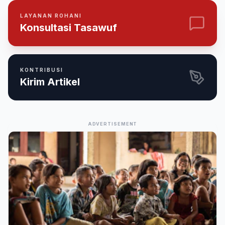
LAYANAN ROHANI
Konsultasi Tasawuf
KONTRIBUSI
Kirim Artikel
ADVERTISEMENT