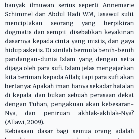
banyak ilmuwan serius seperti Annemarie
Schimmel dan Abdul Hadi WM, tasawuf sulit
menciptakan seorang yang berpikiran
dogmatis dan sempit, disebabkan keyakinan
dasarnya kepada cinta yang mistis, dan gaya
hidup asketis. Di sinilah bermula benih-benih
pandangan-dunia Islam yang dengan setia
dijaga oleh para sufi. Islam jelas mengajarkan
kita beriman kepada Allah; tapi para sufi akan
bertanya: Apakah iman hanya sekadar hafalan
di kepala, dan bukan sebuah perasaan dekat
dengan Tuhan, pengakuan akan kebesaran-
Nya, dan peniruan akhlak-akhlak-Nya?
(Allawi, 2009).
Kebiasaan dasar bagi semua orang adalah