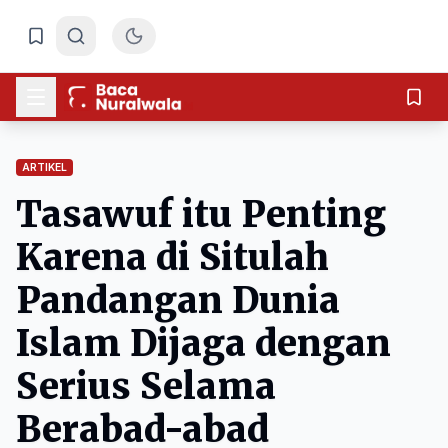
ARTIKEL
Tasawuf itu Penting
Karena di Situlah
Pandangan Dunia
Islam Dijaga dengan
Serius Selama
Berabad-abad