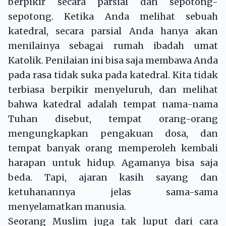
berpikir secara parsial dan sepotong-
sepotong. Ketika Anda melihat sebuah
katedral, secara parsial Anda hanya akan
menilainya sebagai rumah ibadah umat
Katolik. Penilaian ini bisa saja membawa Anda
pada rasa tidak suka pada katedral. Kita tidak
terbiasa berpikir menyeluruh, dan melihat
bahwa katedral adalah tempat nama-nama
Tuhan disebut, tempat orang-orang
mengungkapkan pengakuan dosa, dan
tempat banyak orang memperoleh kembali
harapan untuk hidup. Agamanya bisa saja
beda. Tapi, ajaran kasih sayang dan
ketuhanannya jelas sama-sama
menyelamatkan manusia.
Seorang Muslim juga tak luput dari cara