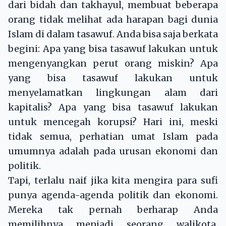
dari bidah dan takhayul, membuat beberapa
orang tidak melihat ada harapan bagi dunia
Islam di dalam tasawuf. Anda bisa saja berkata
begini: Apa yang bisa tasawuf lakukan untuk
mengenyangkan perut orang miskin? Apa
yang bisa tasawuf lakukan untuk
menyelamatkan lingkungan alam dari
kapitalis? Apa yang bisa tasawuf lakukan
untuk mencegah korupsi? Hari ini, meski
tidak semua, perhatian umat Islam pada
umumnya adalah pada urusan ekonomi dan
politik.
Tapi, terlalu naif jika kita mengira para sufi
punya agenda-agenda politik dan ekonomi.
Mereka tak pernah berharap Anda
memilihnya menjadi seorang walikota,