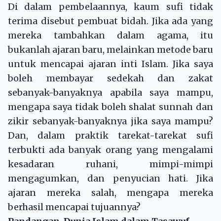
Di dalam pembelaannya, kaum sufi tidak
terima disebut pembuat bidah. Jika ada yang
mereka tambahkan dalam agama, itu
bukanlah ajaran baru, melainkan metode baru
untuk mencapai ajaran inti Islam. Jika saya
boleh membayar sedekah dan zakat
sebanyak-banyaknya apabila saya mampu,
mengapa saya tidak boleh shalat sunnah dan
zikir sebanyak-banyaknya jika saya mampu?
Dan, dalam praktik tarekat-tarekat sufi
terbukti ada banyak orang yang mengalami
kesadaran ruhani, mimpi-mimpi
mengagumkan, dan penyucian hati. Jika
ajaran mereka salah, mengapa mereka
berhasil mencapai tujuannya?