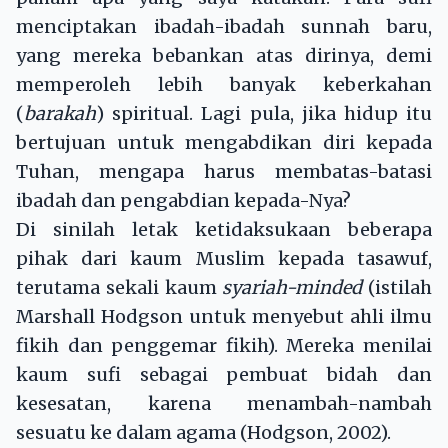
menciptakan ibadah-ibadah sunnah baru,
yang mereka bebankan atas dirinya, demi
memperoleh lebih banyak keberkahan
(
barakah
) spiritual. Lagi pula, jika hidup itu
bertujuan untuk mengabdikan diri kepada
Tuhan, mengapa harus membatas-batasi
ibadah dan pengabdian kepada-Nya?
Di sinilah letak ketidaksukaan beberapa
pihak dari kaum Muslim kepada tasawuf,
terutama sekali kaum
syariah-minded
(istilah
Marshall Hodgson untuk menyebut ahli ilmu
fikih dan penggemar fikih). Mereka menilai
kaum sufi sebagai pembuat bidah dan
kesesatan, karena menambah-nambah
sesuatu ke dalam agama (Hodgson, 2002).