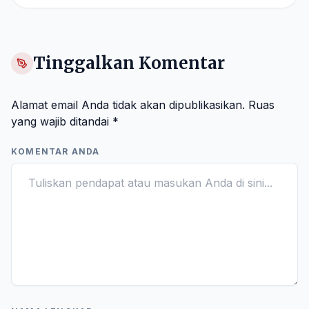
Tinggalkan Komentar
Alamat email Anda tidak akan dipublikasikan.
Ruas
yang wajib ditandai
*
KOMENTAR ANDA