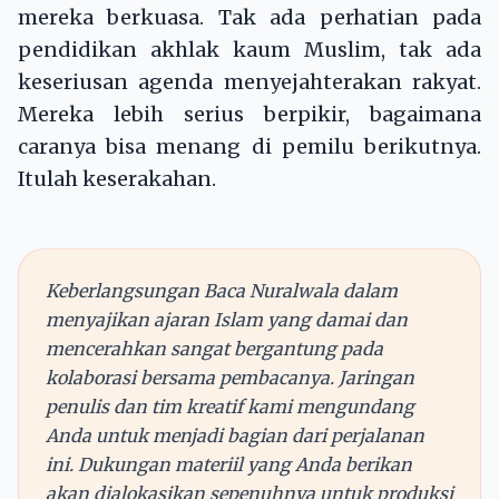
mereka berkuasa. Tak ada perhatian pada
pendidikan akhlak kaum Muslim, tak ada
keseriusan agenda menyejahterakan rakyat.
Mereka lebih serius berpikir, bagaimana
caranya bisa menang di pemilu berikutnya.
Itulah keserakahan.
Keberlangsungan Baca Nuralwala dalam
menyajikan ajaran Islam yang damai dan
mencerahkan sangat bergantung pada
kolaborasi bersama pembacanya. Jaringan
penulis dan tim kreatif kami mengundang
Anda untuk menjadi bagian dari perjalanan
ini. Dukungan materiil yang Anda berikan
akan dialokasikan sepenuhnya untuk produksi