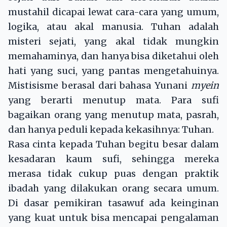
mustahil dicapai lewat cara-cara yang umum,
logika, atau akal manusia. Tuhan adalah
misteri sejati, yang akal tidak mungkin
memahaminya, dan hanya bisa diketahui oleh
hati yang suci, yang pantas mengetahuinya.
Mistisisme berasal dari bahasa Yunani
myein
yang berarti menutup mata. Para sufi
bagaikan orang yang menutup mata, pasrah,
dan hanya peduli kepada kekasihnya: Tuhan.
Rasa cinta kepada Tuhan begitu besar dalam
kesadaran kaum sufi, sehingga mereka
merasa tidak cukup puas dengan praktik
ibadah yang dilakukan orang secara umum.
Di dasar pemikiran tasawuf ada keinginan
yang kuat untuk bisa mencapai pengalaman