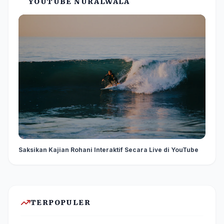
YOUTUBE NURALWALA
Saksikan Kajian Rohani Interaktif Secara Live di YouTube
TERPOPULER