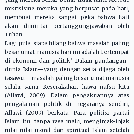
mistisisme mereka yang berpusat pada hati,
membuat mereka sangat peka bahwa hati
akan dimintai pertanggungjawaban oleh
Tuhan.
Lagi pula, siapa bilang bahwa masalah paling
besar umat manusia hari ini adalah bertempat
di ekonomi dan politik? Dalam pandangan-
dunia Islam—yang dengan setia dijaga oleh
tasawuf—masalah paling besar umat manusia
selalu sama: Keserakahan hawa nafsu kita
(Allawi, 2009). Dalam pengakuannya atas
pengalaman politik di negaranya sendiri,
Allawi (2009) berkata: Para politisi partai
Islam itu, tanpa rasa malu, menginjak-injak
nilai-nilai moral dan spiritual Islam setelah