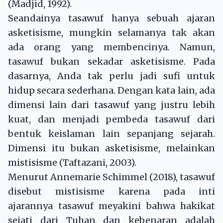
(Madjid, 1992).
Seandainya tasawuf hanya sebuah ajaran
asketisisme, mungkin selamanya tak akan
ada orang yang membencinya. Namun,
tasawuf bukan sekadar asketisisme. Pada
dasarnya, Anda tak perlu jadi sufi untuk
hidup secara sederhana. Dengan kata lain, ada
dimensi lain dari tasawuf yang justru lebih
kuat, dan menjadi pembeda tasawuf dari
bentuk keislaman lain sepanjang sejarah.
Dimensi itu bukan asketisisme, melainkan
mistisisme (Taftazani, 2003).
Menurut Annemarie Schimmel (2018), tasawuf
disebut mistisisme karena pada inti
ajarannya tasawuf meyakini bahwa hakikat
sejati dari Tuhan dan kebenaran adalah