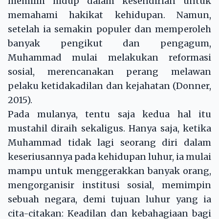
memilih hidup dalam kesendirian untuk
memahami hakikat kehidupan. Namun,
setelah ia semakin populer dan memperoleh
banyak pengikut dan pengagum,
Muhammad mulai melakukan reformasi
sosial, merencanakan perang melawan
pelaku ketidakadilan dan kejahatan (Donner,
2015).
Pada mulanya, tentu saja kedua hal itu
mustahil diraih sekaligus. Hanya saja, ketika
Muhammad tidak lagi seorang diri dalam
keseriusannya pada kehidupan luhur, ia mulai
mampu untuk menggerakkan banyak orang,
mengorganisir institusi sosial, memimpin
sebuah negara, demi tujuan luhur yang ia
cita-citakan: Keadilan dan kebahagiaan bagi