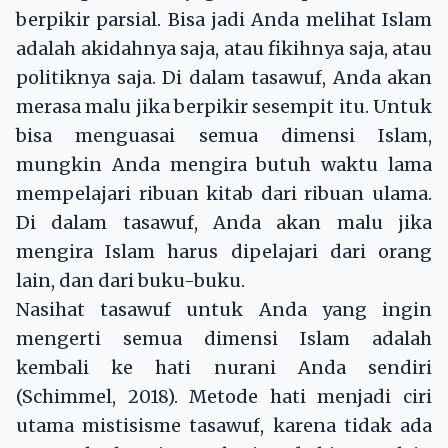
berpikir parsial. Bisa jadi Anda melihat Islam
adalah akidahnya saja, atau fikihnya saja, atau
politiknya saja. Di dalam tasawuf, Anda akan
merasa malu jika berpikir sesempit itu. Untuk
bisa menguasai semua dimensi Islam,
mungkin Anda mengira butuh waktu lama
mempelajari ribuan kitab dari ribuan ulama.
Di dalam tasawuf, Anda akan malu jika
mengira Islam harus dipelajari dari orang
lain, dan dari buku-buku.
Nasihat tasawuf untuk Anda yang ingin
mengerti semua dimensi Islam adalah
kembali ke hati nurani Anda sendiri
(Schimmel, 2018). Metode hati menjadi ciri
utama mistisisme tasawuf, karena tidak ada