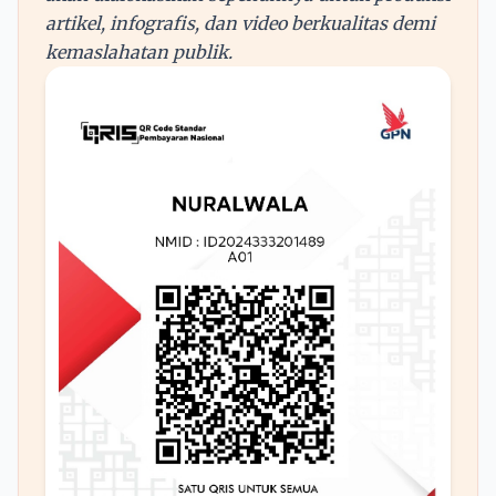
artikel, infografis, dan video berkualitas demi
kemaslahatan publik.