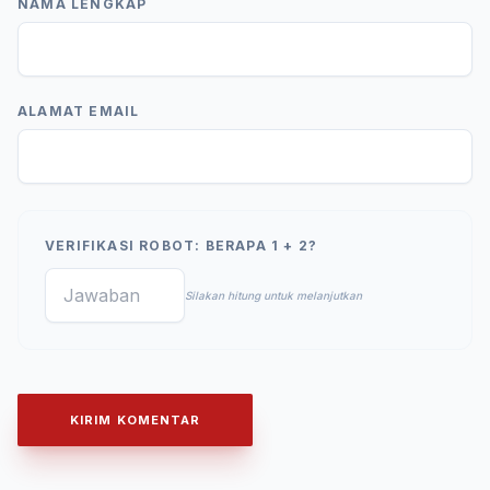
NAMA LENGKAP
ALAMAT EMAIL
VERIFIKASI ROBOT: BERAPA 1 + 2?
Silakan hitung untuk melanjutkan
KIRIM KOMENTAR