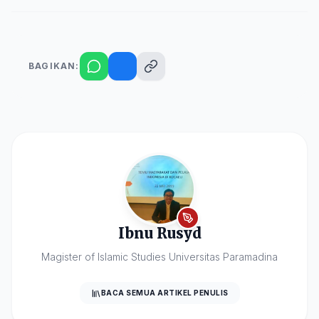
BAGIKAN:
Ibnu Rusyd
Magister of Islamic Studies Universitas Paramadina
BACA SEMUA ARTIKEL PENULIS