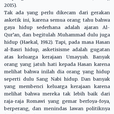
2015).
Tak ada yang perlu dikecam dari gerakan
asketik ini, karena semua orang tahu bahwa
gaya hidup sederhana adalah ajaran Al-
Qur’an, dan begitulah Muhammad dulu juga
hidup (Haekal, 1982). Tapi, pada masa Hasan
al-Basri hidup, asketisisme adalah gugatan
atas keluarga kerajaan Umayyah. Banyak
orang yang jatuh hati kepada Hasan karena
melihat bahwa inilah dia orang yang hidup
seperti dulu Sang Nabi hidup. Dan banyak
yang membenci keluarga kerajaan karena
melihat bahwa mereka tak lebih baik dari
raja-raja Romawi yang gemar berfoya-foya,
berperang, dan menindas lawan politiknya