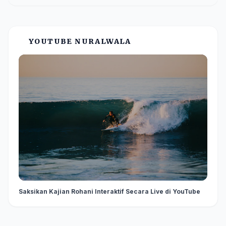
YOUTUBE NURALWALA
Saksikan Kajian Rohani Interaktif Secara Live di YouTube