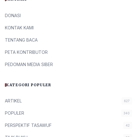
DONASI
KONTAK KAMI
TENTANG BACA
PETA KONTRIBUTOR
PEDOMAN MEDIA SIBER
KATEGORI POPULER
ARTIKEL
627
POPULER
340
PERSPEKTIF TASAWUF
42