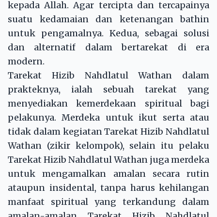
kepada Allah. Agar tercipta dan tercapainya
suatu kedamaian dan ketenangan bathin
untuk pengamalnya. Kedua, sebagai solusi
dan alternatif dalam bertarekat di era
modern.
Tarekat Hizib Nahdlatul Wathan dalam
prakteknya, ialah sebuah tarekat yang
menyediakan kemerdekaan spiritual bagi
pelakunya. Merdeka untuk ikut serta atau
tidak dalam kegiatan Tarekat Hizib Nahdlatul
Wathan (zikir kelompok), selain itu pelaku
Tarekat Hizib Nahdlatul Wathan juga merdeka
untuk mengamalkan amalan secara rutin
ataupun insidental, tanpa harus kehilangan
manfaat spiritual yang terkandung dalam
amalan-amalan Tarekat Hizib Nahdlatul