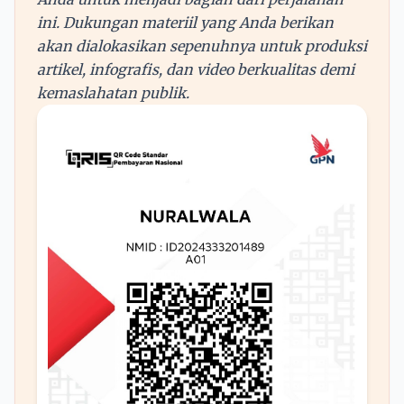
ini. Dukungan materiil yang Anda berikan
akan dialokasikan sepenuhnya untuk produksi
artikel, infografis, dan video berkualitas demi
kemaslahatan publik.