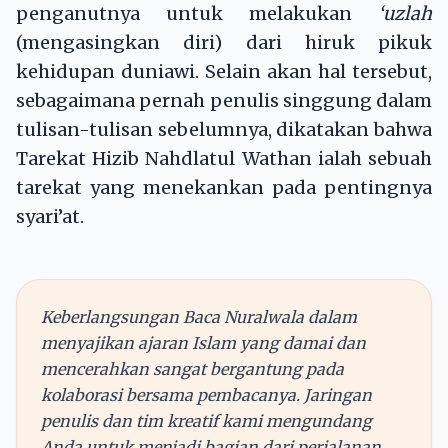
penganutnya untuk melakukan
‘uzlah
(mengasingkan diri) dari hiruk pikuk
kehidupan duniawi. Selain akan hal tersebut,
sebagaimana pernah penulis singgung dalam
tulisan-tulisan sebelumnya, dikatakan bahwa
Tarekat Hizib Nahdlatul Wathan ialah sebuah
tarekat yang menekankan pada pentingnya
syari’at.
Keberlangsungan Baca Nuralwala dalam
menyajikan ajaran Islam yang damai dan
mencerahkan sangat bergantung pada
kolaborasi bersama pembacanya. Jaringan
penulis dan tim kreatif kami mengundang
Anda untuk menjadi bagian dari perjalanan