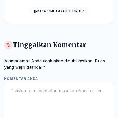
BACA SEMUA ARTIKEL PENULIS
Tinggalkan Komentar
Alamat email Anda tidak akan dipublikasikan.
Ruas
yang wajib ditandai
*
KOMENTAR ANDA