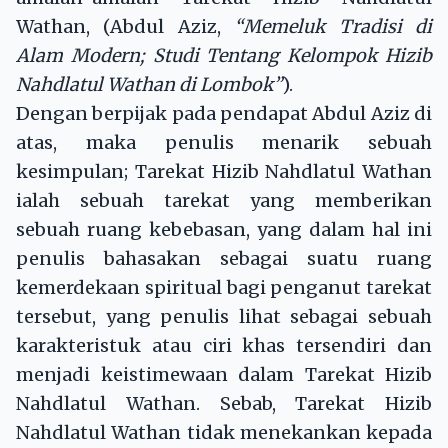
Wathan, (Abdul Aziz,
“Memeluk Tradisi di
Alam Modern; Studi Tentang Kelompok Hizib
Nahdlatul Wathan di Lombok”
).
Dengan berpijak pada pendapat Abdul Aziz di
atas, maka penulis menarik sebuah
kesimpulan; Tarekat Hizib Nahdlatul Wathan
ialah sebuah tarekat yang memberikan
sebuah ruang kebebasan, yang dalam hal ini
penulis bahasakan sebagai suatu ruang
kemerdekaan spiritual bagi penganut tarekat
tersebut, yang penulis lihat sebagai sebuah
karakteristuk atau ciri khas tersendiri dan
menjadi keistimewaan dalam Tarekat Hizib
Nahdlatul Wathan. Sebab, Tarekat Hizib
Nahdlatul Wathan tidak menekankan kepada