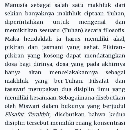
Manusia sebagai salah satu makhluk dari
sekian banyaknya makhluk ciptaan Tuhan,
diperintahkan untuk mengenal dan
memikirkan sesuatu (Tuhan) secara filosofis.
Maka hendaklah ia harus memiliki akal,
pikiran dan jasmani yang sehat. Pikiran-
pikiran yang kosong dapat mendatangkan
dosa bagi dirinya, dosa yang pada akhirnya
hanya akan mencelakakannya sebagai
makhluk yang ber-Tuhan. Filsafat dan
tasawuf merupakan dua disiplin ilmu yang
memiliki kesamaan. Sebagaimana disebutkan
oleh Miswari dalam bukunya yang berjudul
Filsafat Terakhir,
disebutkan bahwa kedua
disiplin tersebut memiliki ruang konsentrasi