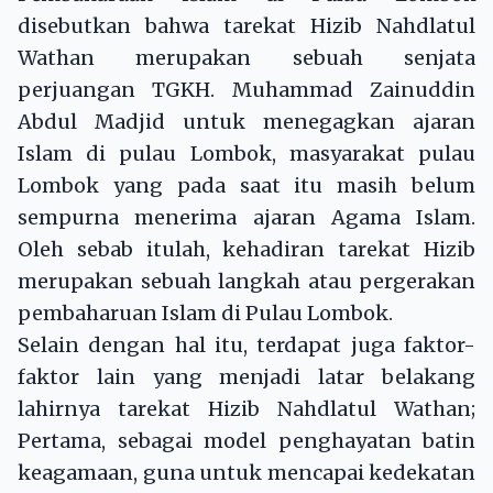
disebutkan bahwa tarekat Hizib Nahdlatul
Wathan merupakan sebuah senjata
perjuangan TGKH. Muhammad Zainuddin
Abdul Madjid untuk menegagkan ajaran
Islam di pulau Lombok, masyarakat pulau
Lombok yang pada saat itu masih belum
sempurna menerima ajaran Agama Islam.
Oleh sebab itulah, kehadiran tarekat Hizib
merupakan sebuah langkah atau pergerakan
pembaharuan Islam di Pulau Lombok.
Selain dengan hal itu, terdapat juga faktor-
faktor lain yang menjadi latar belakang
lahirnya tarekat Hizib Nahdlatul Wathan;
Pertama, sebagai model penghayatan batin
keagamaan, guna untuk mencapai kedekatan