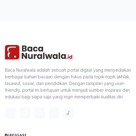
Baca Nuralwala adalah sebuah portal digital yang menyediakan
berbagai bahan bacaan dengan fokus pada topik-topik akhlak,
tasawuf, sosial, dan pendidikan. Dengan tampilan yang user-
friendly, portal ini bertujuan untuk menjadi sumber inspirasi dan
edukasi bagi siapa saja yang ingin memperbaiki kualitas diri.
NAVIGASI