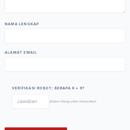
NAMA LENGKAP
ALAMAT EMAIL
VERIFIKASI ROBOT: BERAPA 6 + 9?
Silakan hitung untuk melanjutkan