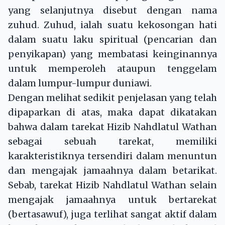
yang selanjutnya disebut dengan nama
zuhud. Zuhud, ialah suatu kekosongan hati
dalam suatu laku spiritual (pencarian dan
penyikapan) yang membatasi keinginannya
untuk memperoleh ataupun tenggelam
dalam lumpur-lumpur duniawi.
Dengan melihat sedikit penjelasan yang telah
dipaparkan di atas, maka dapat dikatakan
bahwa dalam tarekat Hizib Nahdlatul Wathan
sebagai sebuah tarekat, memiliki
karakteristiknya tersendiri dalam menuntun
dan mengajak jamaahnya dalam betarikat.
Sebab, tarekat Hizib Nahdlatul Wathan selain
mengajak jamaahnya untuk bertarekat
(bertasawuf), juga terlihat sangat aktif dalam