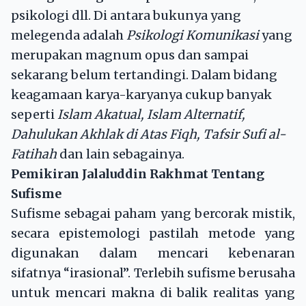
psikologi dll. Di antara bukunya yang
melegenda adalah
Psikologi Komunikasi
yang
merupakan magnum opus dan sampai
sekarang belum tertandingi. Dalam bidang
keagamaan karya-karyanya cukup banyak
seperti
Islam Akatual, Islam Alternatif,
Dahulukan Akhlak di Atas Fiqh, Tafsir Sufi al-
Fatihah
dan lain sebagainya.
Pemikiran Jalaluddin Rakhmat Tentang
Sufisme
Sufisme sebagai paham yang bercorak mistik,
secara epistemologi pastilah metode yang
digunakan dalam mencari kebenaran
sifatnya “irasional”. Terlebih sufisme berusaha
untuk mencari makna di balik realitas yang