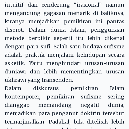
intuitif dan cenderung “irasional” namun
mengandung gagasan menarik di baliknya,
kiranya menjadikan pemikiran ini pantas
disorot. Dalam dunia Islam, penggunaan
metode berpikir seperti itu lebih dikenal
dengan para sufi. Salah satu budaya sufisme
adalah praktik menjalani kehidupan secara
asketik. Yaitu menghindari urusan-urusan
duniawi dan lebih mementingkan urusan
ukhrawi yang transenden.
Dalam diskursus pemikiran Islam
kontemporer, pemikiran sufisme sering
dianggap memandang negatif dunia,
menjadikan para penganut doktrin tersebut
termarjinalkan. Padahal, bila ditelisik lebih