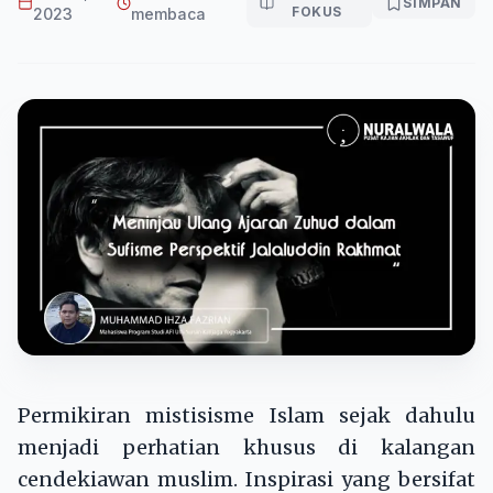
SIMPAN
FOKUS
2023
membaca
Permikiran mistisisme Islam sejak dahulu
menjadi perhatian khusus di kalangan
cendekiawan muslim. Inspirasi yang bersifat