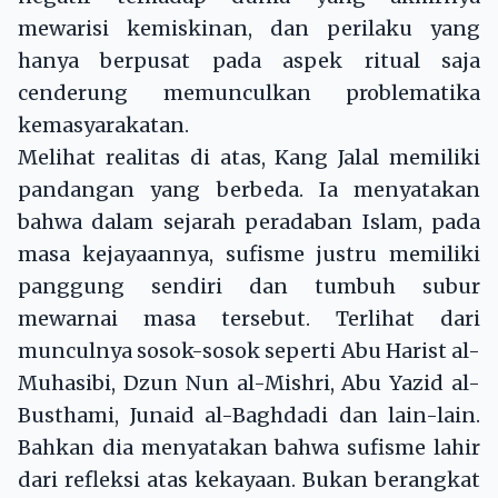
mewarisi kemiskinan, dan perilaku yang
hanya berpusat pada aspek ritual saja
cenderung memunculkan problematika
kemasyarakatan.
Melihat realitas di atas, Kang Jalal memiliki
pandangan yang berbeda. Ia menyatakan
bahwa dalam sejarah peradaban Islam, pada
masa kejayaannya, sufisme justru memiliki
panggung sendiri dan tumbuh subur
mewarnai masa tersebut. Terlihat dari
munculnya sosok-sosok seperti Abu Harist al-
Muhasibi, Dzun Nun al-Mishri, Abu Yazid al-
Busthami, Junaid al-Baghdadi dan lain-lain.
Bahkan dia menyatakan bahwa sufisme lahir
dari refleksi atas kekayaan. Bukan berangkat