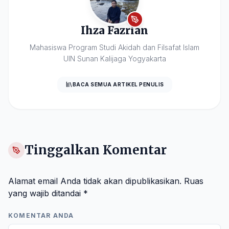
Ihza Fazrian
Mahasiswa Program Studi Akidah dan Filsafat Islam
UIN Sunan Kalijaga Yogyakarta
BACA SEMUA ARTIKEL PENULIS
Tinggalkan Komentar
Alamat email Anda tidak akan dipublikasikan.
Ruas
yang wajib ditandai
*
KOMENTAR ANDA