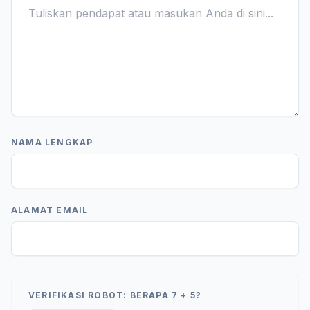
NAMA LENGKAP
ALAMAT EMAIL
VERIFIKASI ROBOT: BERAPA 7 + 5?