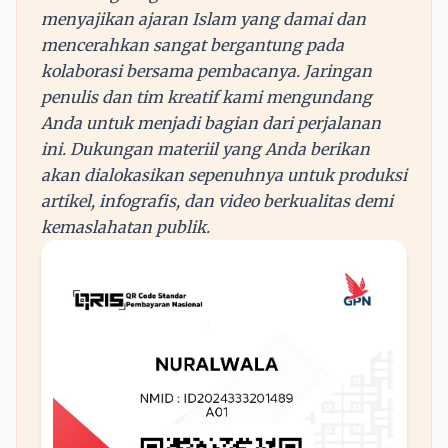
menyajikan ajaran Islam yang damai dan
mencerahkan sangat bergantung pada
kolaborasi bersama pembacanya. Jaringan
penulis dan tim kreatif kami mengundang
Anda untuk menjadi bagian dari perjalanan
ini. Dukungan materiil yang Anda berikan
akan dialokasikan sepenuhnya untuk produksi
artikel, infografis, dan video berkualitas demi
kemaslahatan publik.