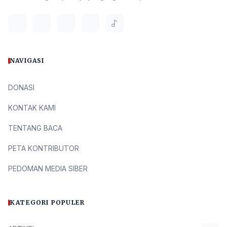
NAVIGASI
DONASI
KONTAK KAMI
TENTANG BACA
PETA KONTRIBUTOR
PEDOMAN MEDIA SIBER
KATEGORI POPULER