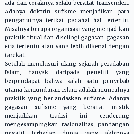
ada dan coraknya selalu bersifat transenden.
Adanya doktrin sufisme menjadikan para
penganutnya terikat padahal hal tertentu.
Misalnya berupa organisasi yang menjadikan
praktik ritual dan diselingi gagasan-gagasan
etis tertentu atau yang lebih dikenal dengan
tarekat.
Setelah menelusuri ulang sejarah peradaban
Islam, banyak daripada peneliti yang
berpendapat bahwa salah satu penyebab
utama kemunduran Islam adalah munculnya
praktik yang berlandaskan sufisme. Adanya
gagasan sufisme yang bersifat mistik
menjadikan tradisi ini cenderung
mengesampingkan rasionalitas, pandangan
negatif terhadap dunia yang akhirnya