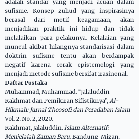
adalah standar yang menjadi acuan dalam
sufisme. Konsep zuhud yang inspirasinya
berasal dari motif keagamaan, akan
menjadikan praktik ini hidup dan tidak
melalaikan para pelakunya. Kelalaian yang
muncul akibat hilangnya standarisasi dalam
doktrin sufisme tentu akan berdampak
negatif karena corak epistemologi yang
menjadi metode sufisme bersifat irasinonal.
Daftar Pustaka
Muhammad, Muhammad. “Jalaluddin
Rakhmat dan Pemikiran Sifistiknya”,
Al-
Hikmah: Jurnal Theosofi dan Peradaban Islam
Vol. 2. No. 2, 2020.
Rakhmat, Jalaluddin.
Islam Alternatif:
Menjelajah Zaman Baru.
Bandung: Mizan,