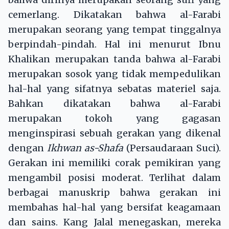
cemerlang. Dikatakan bahwa al-Farabi
merupakan seorang yang tempat tinggalnya
berpindah-pindah. Hal ini menurut Ibnu
Khalikan merupakan tanda bahwa al-Farabi
merupakan sosok yang tidak mempedulikan
hal-hal yang sifatnya sebatas materiel saja.
Bahkan dikatakan bahwa al-Farabi
merupakan tokoh yang gagasan
menginspirasi sebuah gerakan yang dikenal
dengan
Ikhwan as-Shafa
(Persaudaraan Suci).
Gerakan ini memiliki corak pemikiran yang
mengambil posisi moderat. Terlihat dalam
berbagai manuskrip bahwa gerakan ini
membahas hal-hal yang bersifat keagamaan
dan sains. Kang Jalal menegaskan, mereka