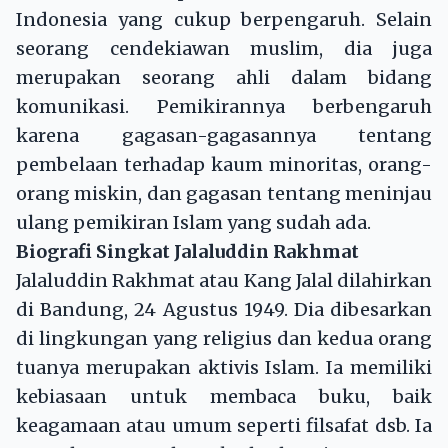
Indonesia yang cukup berpengaruh. Selain
seorang cendekiawan muslim, dia juga
merupakan seorang ahli dalam bidang
komunikasi. Pemikirannya berbengaruh
karena gagasan-gagasannya tentang
pembelaan terhadap kaum minoritas, orang-
orang miskin, dan gagasan tentang meninjau
ulang pemikiran Islam yang sudah ada.
Biografi Singkat Jalaluddin Rakhmat
Jalaluddin Rakhmat atau Kang Jalal dilahirkan
di Bandung, 24 Agustus 1949. Dia dibesarkan
di lingkungan yang religius dan kedua orang
tuanya merupakan aktivis Islam. Ia memiliki
kebiasaan untuk membaca buku, baik
keagamaan atau umum seperti filsafat dsb. Ia