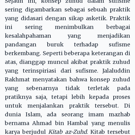
Sejauh ini, konsep zuhud dalam sufisme
sering digambarkan sebagai sebuah praktik
yang didasari dengan sikap asketik. Praktik
ini sering menimbulkan berbagai
kesalahpahaman yang menjadikan
pandangan buruk terhadap sufisme
berkembang. Seperti beberapa keterangan di
atas, dianggap muncul akibat praktik zuhud
yang terinspiriasi dari sufisme. Jalaluddin
Rakhmat menyatakan bahwa konsep zuhud
yang sebenarnya tidak terletak pada
pratiknya saja, tetapi lebih kepada proses
untuk menjalankan praktik tersebut. Di
dunia Islam, ada seorang imam mazhab
bernama Ahmad bin Hambal yang menulis
karya berjudul
Kitab az-Zuhd
. Kitab tersebut