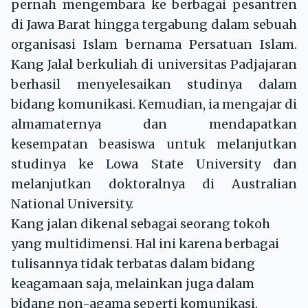
pernah mengembara ke berbagai pesantren
di Jawa Barat hingga tergabung dalam sebuah
organisasi Islam bernama Persatuan Islam.
Kang Jalal berkuliah di universitas Padjajaran
berhasil menyelesaikan studinya dalam
bidang komunikasi. Kemudian, ia mengajar di
almamaternya dan mendapatkan
kesempatan beasiswa untuk melanjutkan
studinya ke Lowa State University dan
melanjutkan doktoralnya di Australian
National University.
Kang jalan dikenal sebagai seorang tokoh
yang multidimensi. Hal ini karena berbagai
tulisannya tidak terbatas dalam bidang
keagamaan saja, melainkan juga dalam
bidang non-agama seperti komunikasi,