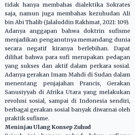
tidak hanya membahas dialektika Sokrates
saja, namun juga membahas kezuhudan Ali
bin Abi Thalib (Jalaluddin Rakhmat, 2021: 109).
Adanya anggapan bahwa doktrin sufisme
menjadikan penganutnya memandang dunia
secara negatif kiranya berlebihan. Dapat
dilihat bahwa para sufi merupakan pedagan
yang sukses dan aktif dalam perkara sosial.
Adanya gerakan Imam Mahdi di Sudan dalam
menentang penjajahan Prancis, Gerakan
Sanusiyyah di Afrika Utara yang melakukan
revolusi sosial, sampai di Indonesia sendiri,
berbagai gerakan sosial banyak diwarnai oleh
praktik sufisme.
Meninjau Ulang Konsep Zuhud