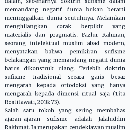
dalam, sebenarnya doktrin sufisme dalam
memandang negatif dunia bukan berarti
meninggalkan dunia seutuhnya. Melainkan
menghilangkan corak berpikir yang
materialis dan pragmatis. Fazlur Rahman,
seorang intelektual muslim abad modern,
menyatakan bahwa pemikiran sufisme
belakangan yang memandang negatif dunia
harus dikonstruk ulang. Terlebih doktrin
sufisme tradisional secara garis besar
mengarah kepada ortodoksi yang hanya
mengarah kepada dimensi ritual saja (Tita
Rostitawati, 2018: 73).
Salah satu tokoh yang sering membahas
ajaran-ajaran sufisme adalah Jalaluddin
Rakhmat. Ia merupakan cendekiawan muslim