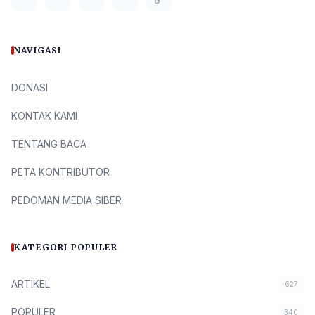
NAVIGASI
DONASI
KONTAK KAMI
TENTANG BACA
PETA KONTRIBUTOR
PEDOMAN MEDIA SIBER
KATEGORI POPULER
ARTIKEL
627
POPULER
340