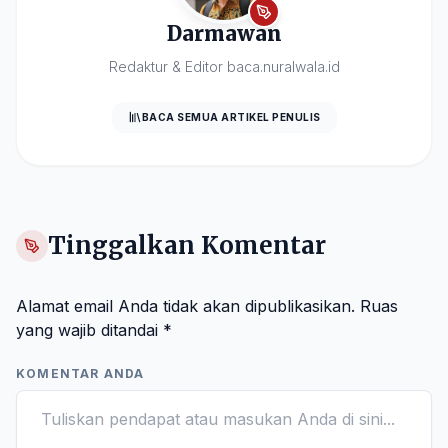
Darmawan
Redaktur & Editor baca.nuralwala.id
BACA SEMUA ARTIKEL PENULIS
Tinggalkan Komentar
Alamat email Anda tidak akan dipublikasikan.
Ruas
yang wajib ditandai
*
KOMENTAR ANDA