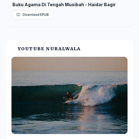
Buku Agama Di Tengah Musibah - Haidar Bagir
Download EPUB
YOUTUBE NURALWALA