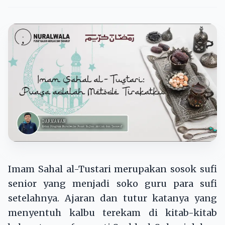
Imam Sahal al-Tustari merupakan sosok sufi
senior yang menjadi soko guru para sufi
setelahnya. Ajaran dan tutur katanya yang
menyentuh kalbu terekam di kitab-kitab