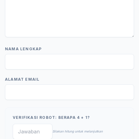
NAMA LENGKAP
ALAMAT EMAIL
VERIFIKASI ROBOT: BERAPA 4 + 1?
Silakan hitung untuk melanjutkan