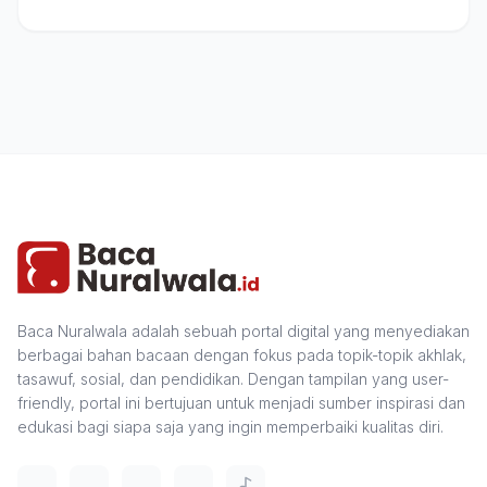
Baca Nuralwala adalah sebuah portal digital yang menyediakan
berbagai bahan bacaan dengan fokus pada topik-topik akhlak,
tasawuf, sosial, dan pendidikan. Dengan tampilan yang user-
friendly, portal ini bertujuan untuk menjadi sumber inspirasi dan
edukasi bagi siapa saja yang ingin memperbaiki kualitas diri.