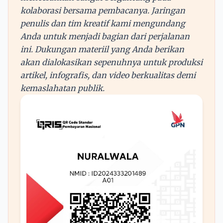
kolaborasi bersama pembacanya. Jaringan
penulis dan tim kreatif kami mengundang
Anda untuk menjadi bagian dari perjalanan
ini. Dukungan materiil yang Anda berikan
akan dialokasikan sepenuhnya untuk produksi
artikel, infografis, dan video berkualitas demi
kemaslahatan publik.