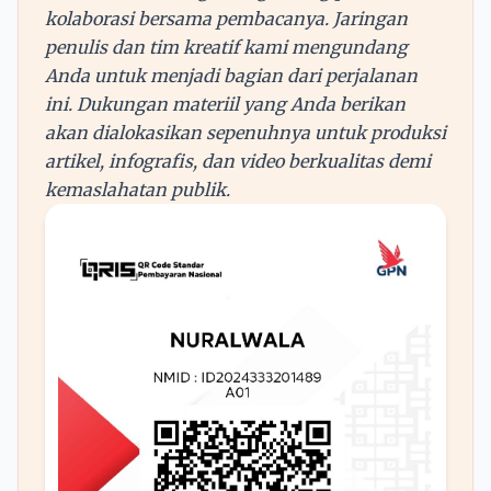
kolaborasi bersama pembacanya. Jaringan
penulis dan tim kreatif kami mengundang
Anda untuk menjadi bagian dari perjalanan
ini. Dukungan materiil yang Anda berikan
akan dialokasikan sepenuhnya untuk produksi
artikel, infografis, dan video berkualitas demi
kemaslahatan publik.