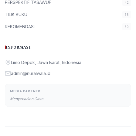
PERSPEKTIF TASAWUF
42
TILIK BUKU
38
REKOMENDASI
30
INFORMASI
Limo Depok, Jawa Barat, Indonesia
admin@nuralwala.id
MEDIA PARTNER
Menyebarkan Cinta