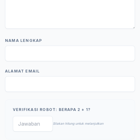
NAMA LENGKAP
ALAMAT EMAIL
VERIFIKASI ROBOT: BERAPA 2 + 1?
Silakan hitung untuk melanjutkan