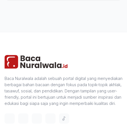
Baca Nuralwala adalah sebuah portal digital yang menyediakan
berbagai bahan bacaan dengan fokus pada topik-topik akhlak,
tasawuf, sosial, dan pendidikan. Dengan tampilan yang user-
friendly, portal ini bertujuan untuk menjadi sumber inspirasi dan
edukasi bagi siapa saja yang ingin memperbaiki kualitas diri.