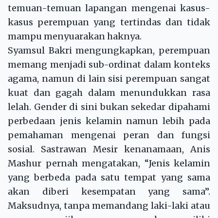
temuan-temuan lapangan mengenai kasus-
kasus perempuan yang tertindas dan tidak
mampu menyuarakan haknya.
Syamsul Bakri mengungkapkan, perempuan
memang menjadi sub-ordinat dalam konteks
agama, namun di lain sisi perempuan sangat
kuat dan gagah dalam menundukkan rasa
lelah. Gender di sini bukan sekedar dipahami
perbedaan jenis kelamin namun lebih pada
pemahaman mengenai peran dan fungsi
sosial. Sastrawan Mesir kenanamaan, Anis
Mashur pernah mengatakan, “Jenis kelamin
yang berbeda pada satu tempat yang sama
akan diberi kesempatan yang sama”.
Maksudnya, tanpa memandang laki-laki atau