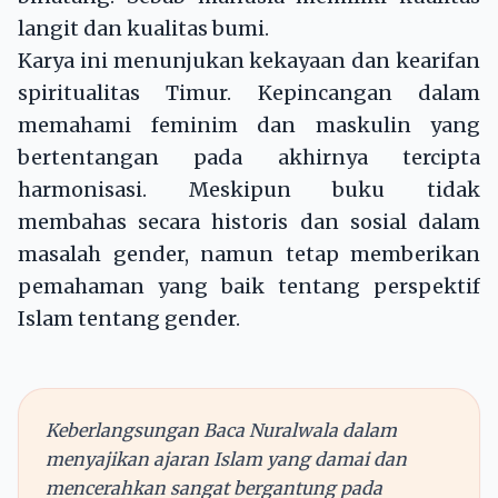
langit dan kualitas bumi.
Karya ini menunjukan kekayaan dan kearifan
spiritualitas Timur. Kepincangan dalam
memahami feminim dan maskulin yang
bertentangan pada akhirnya tercipta
harmonisasi. Meskipun buku tidak
membahas secara historis dan sosial dalam
masalah gender, namun tetap memberikan
pemahaman yang baik tentang perspektif
Islam tentang gender.
Keberlangsungan Baca Nuralwala dalam
menyajikan ajaran Islam yang damai dan
mencerahkan sangat bergantung pada