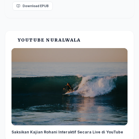
Download EPUB
YOUTUBE NURALWALA
Saksikan Kajian Rohani Interaktif Secara Live di YouTube