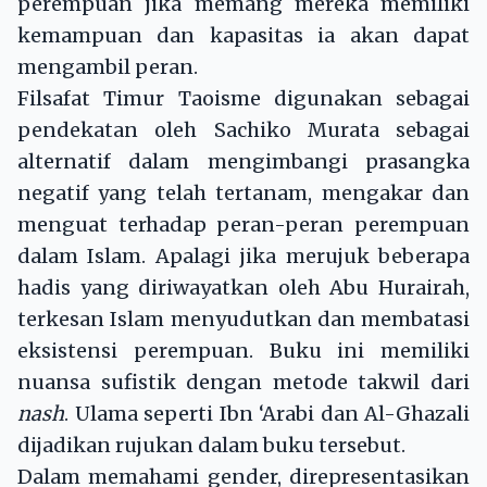
perempuan jika memang mereka memiliki
kemampuan dan kapasitas ia akan dapat
mengambil peran.
Filsafat Timur Taoisme digunakan sebagai
pendekatan oleh Sachiko Murata sebagai
alternatif dalam mengimbangi prasangka
negatif yang telah tertanam, mengakar dan
menguat terhadap peran-peran perempuan
dalam Islam. Apalagi jika merujuk beberapa
hadis yang diriwayatkan oleh Abu Hurairah,
terkesan Islam menyudutkan dan membatasi
eksistensi perempuan. Buku ini memiliki
nuansa sufistik dengan metode takwil dari
nash
. Ulama seperti Ibn ‘Arabi dan Al-Ghazali
dijadikan rujukan dalam buku tersebut.
Dalam memahami gender, direpresentasikan