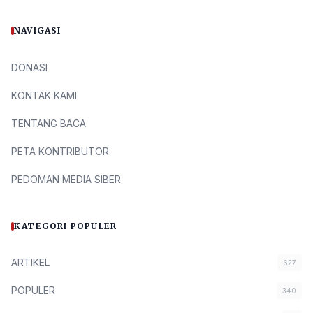
NAVIGASI
DONASI
KONTAK KAMI
TENTANG BACA
PETA KONTRIBUTOR
PEDOMAN MEDIA SIBER
KATEGORI POPULER
ARTIKEL
627
POPULER
340