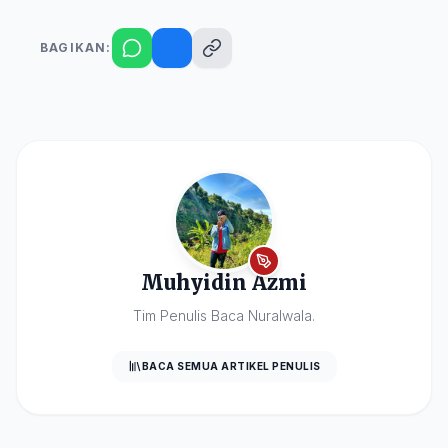
BAGIKAN:
Muhyidin Azmi
Tim Penulis Baca Nuralwala.
BACA SEMUA ARTIKEL PENULIS