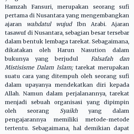
Hamzah Fansuri, merupakan seorang sufi
pertama di Nusantara yang mengembangkan
ajaran
wahdatul
wujud
Ibn Arabi. Ajaran
tasawuf di Nusantara, sebagian besar tersebar
dalam bentuk lembaga tarekat. Sebagaimana,
dikatakan oleh Harun Nasution dalam
bukunya yang berjudul
Falsafah dan
Mistisisme Dalam Islam;
tarekat merupakan
suatu cara yang ditempuh oleh seorang sufi
dalam upayanya mendekatkan diri kepada
Allah. Namun dalam perjalanannya, tarekat
menjadi sebuah organisasi yang dipimpin
oleh seorang
Syaikh
yang dalam
pengajarannya memiliki metode-metode
tertentu. Sebagaimana, hal demikian dapat