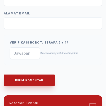
ALAMAT EMAIL
VERIFIKASI ROBOT: BERAPA 5 + 1?
Silakan hitung untuk melanjutkan
KIRIM KOMENTAR
LAYANAN ROHANI