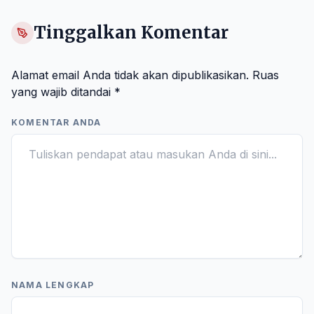
Tinggalkan Komentar
Alamat email Anda tidak akan dipublikasikan.
Ruas
yang wajib ditandai
*
KOMENTAR ANDA
NAMA LENGKAP