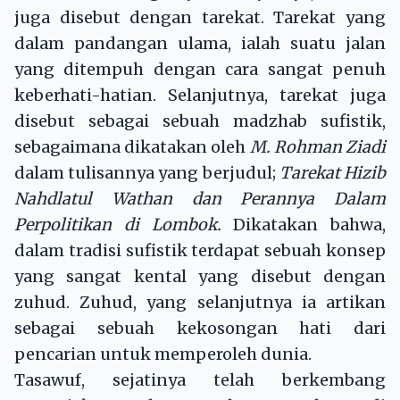
juga disebut dengan tarekat. Tarekat yang
dalam pandangan ulama, ialah suatu jalan
yang ditempuh dengan cara sangat penuh
keberhati-hatian. Selanjutnya, tarekat juga
disebut sebagai sebuah madzhab sufistik,
sebagaimana dikatakan oleh
M. Rohman Ziadi
dalam tulisannya yang berjudul;
Tarekat Hizib
Nahdlatul Wathan dan Perannya Dalam
Perpolitikan di Lombok.
Dikatakan bahwa,
dalam tradisi sufistik terdapat sebuah konsep
yang sangat kental yang disebut dengan
zuhud. Zuhud, yang selanjutnya ia artikan
sebagai sebuah kekosongan hati dari
pencarian untuk memperoleh dunia.
Tasawuf, sejatinya telah berkembang