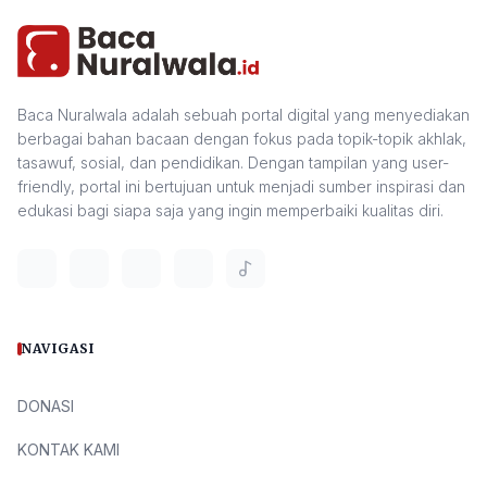
Baca Nuralwala adalah sebuah portal digital yang menyediakan
berbagai bahan bacaan dengan fokus pada topik-topik akhlak,
tasawuf, sosial, dan pendidikan. Dengan tampilan yang user-
friendly, portal ini bertujuan untuk menjadi sumber inspirasi dan
edukasi bagi siapa saja yang ingin memperbaiki kualitas diri.
NAVIGASI
DONASI
KONTAK KAMI