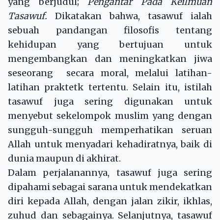
yang berjudul;
Pengantar Pada Keilmuan
Tasawuf.
Dikatakan bahwa, tasawuf ialah
sebuah pandangan filosofis tentang
kehidupan yang bertujuan untuk
mengembangkan dan meningkatkan jiwa
seseorang secara moral, melalui latihan-
latihan praktetk tertentu. Selain itu, istilah
tasawuf juga sering digunakan untuk
menyebut sekelompok muslim yang dengan
sungguh-sungguh memperhatikan seruan
Allah untuk menyadari kehadiratnya, baik di
dunia maupun di akhirat.
Dalam perjalanannya, tasawuf juga sering
dipahami sebagai sarana untuk mendekatkan
diri kepada Allah, dengan jalan zikir, ikhlas,
zuhud dan sebagainya. Selanjutnya, tasawuf