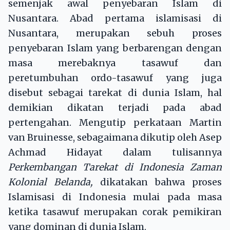
semenjak awal penyebaran Islam di
Nusantara. Abad pertama islamisasi di
Nusantara, merupakan sebuh proses
penyebaran Islam yang berbarengan dengan
masa merebaknya tasawuf dan
peretumbuhan ordo-tasawuf yang juga
disebut sebagai tarekat di dunia Islam, hal
demikian dikatan terjadi pada abad
pertengahan. Mengutip perkataan Martin
van Bruinesse, sebagaimana dikutip oleh Asep
Achmad Hidayat dalam tulisannya
Perkembangan Tarekat di Indonesia Zaman
Kolonial Belanda,
dikatakan bahwa proses
Islamisasi di Indonesia mulai pada masa
ketika tasawuf merupakan corak pemikiran
yang dominan di dunia Islam.