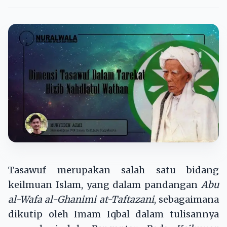
Tasawuf merupakan salah satu bidang
keilmuan Islam, yang dalam pandangan
Abu
al-Wafa al-Ghanimi at-Taftazani
, sebagaimana
dikutip oleh Imam Iqbal dalam tulisannya