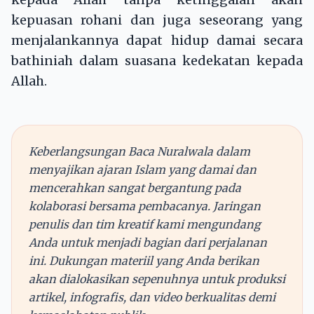
kepuasan rohani dan juga seseorang yang
menjalankannya dapat hidup damai secara
bathiniah dalam suasana kedekatan kepada
Allah.
Keberlangsungan Baca Nuralwala dalam
menyajikan ajaran Islam yang damai dan
mencerahkan sangat bergantung pada
kolaborasi bersama pembacanya. Jaringan
penulis dan tim kreatif kami mengundang
Anda untuk menjadi bagian dari perjalanan
ini. Dukungan materiil yang Anda berikan
akan dialokasikan sepenuhnya untuk produksi
artikel, infografis, dan video berkualitas demi