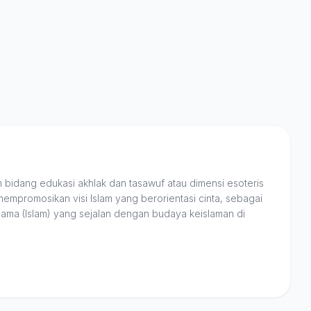
 bidang edukasi akhlak dan tasawuf atau dimensi esoteris
mempromosikan visi Islam yang berorientasi cinta, sebagai
gama (Islam) yang sejalan dengan budaya keislaman di