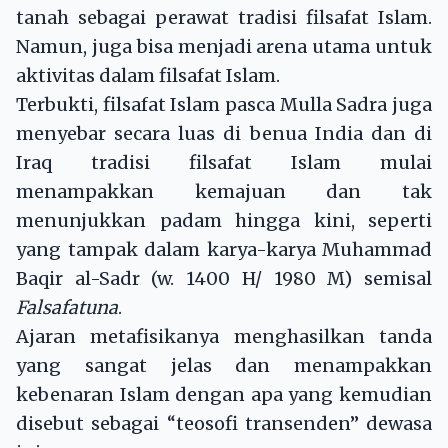
tanah sebagai perawat tradisi filsafat Islam.
Namun, juga bisa menjadi arena utama untuk
aktivitas dalam filsafat Islam.
Terbukti, filsafat Islam pasca Mulla Sadra juga
menyebar secara luas di benua India dan di
Iraq tradisi filsafat Islam mulai
menampakkan kemajuan dan tak
menunjukkan padam hingga kini, seperti
yang tampak dalam karya-karya Muhammad
Baqir al-Sadr (w. 1400 H/ 1980 M) semisal
Falsafatuna
.
Ajaran metafisikanya menghasilkan tanda
yang sangat jelas dan menampakkan
kebenaran Islam dengan apa yang kemudian
disebut sebagai “teosofi transenden” dewasa