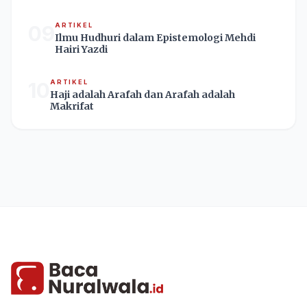
09
ARTIKEL
Ilmu Hudhuri dalam Epistemologi Mehdi
Hairi Yazdi
10
ARTIKEL
Haji adalah Arafah dan Arafah adalah
Makrifat