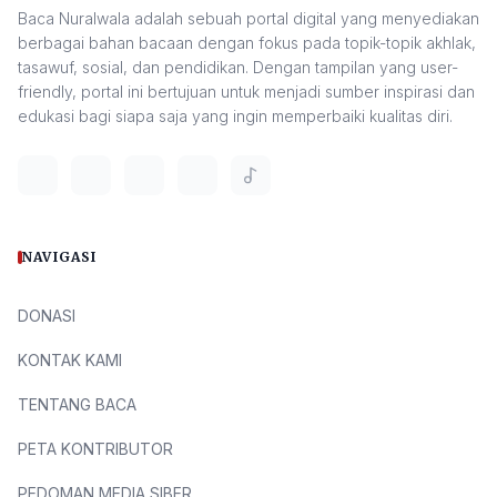
Baca Nuralwala adalah sebuah portal digital yang menyediakan
berbagai bahan bacaan dengan fokus pada topik-topik akhlak,
tasawuf, sosial, dan pendidikan. Dengan tampilan yang user-
friendly, portal ini bertujuan untuk menjadi sumber inspirasi dan
edukasi bagi siapa saja yang ingin memperbaiki kualitas diri.
NAVIGASI
DONASI
KONTAK KAMI
TENTANG BACA
PETA KONTRIBUTOR
PEDOMAN MEDIA SIBER