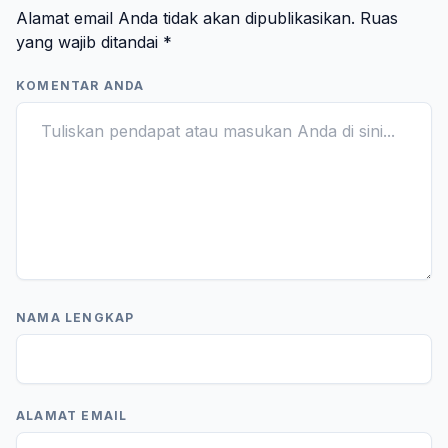
Alamat email Anda tidak akan dipublikasikan.
Ruas
yang wajib ditandai
*
KOMENTAR ANDA
NAMA LENGKAP
ALAMAT EMAIL