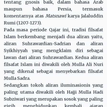
tentang gnosis baik, dalam bahasa Arab
maupun bahasa Persia, termasuk
komentarnya atas
Matsnawi
karya Jalaluddin
Rumi (1207-1273).
Pada masa periode Qajar ini, tradisi filsafat
Islam berkembang menjadi dua aliran yaitu,
aliran Suhrawardian-Sadrian dan aliran
Syikhiyyah yang mengklaim diri sebagai
lawan dari aliran Suhrawardian. Kedua aliran
filsafat Islam ini diwakili oleh Mulla Ali Nuri
yang dikenal sebagai menyebarkan filsafat
Mulla Sadra.
Sedangkan tokoh aliran iluminasionis yang
paling utama diwakili oleh Hajji Mulla Hadi
Subziwari yang merupakan sosok yang paling
gigih menghidupkan kembali ajaran