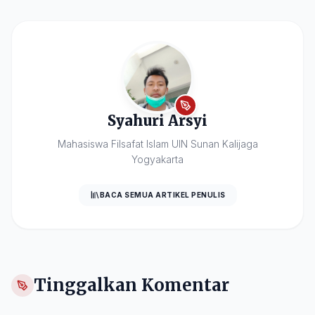
Syahuri Arsyi
Mahasiswa Filsafat Islam UIN Sunan Kalijaga
Yogyakarta
BACA SEMUA ARTIKEL PENULIS
Tinggalkan Komentar