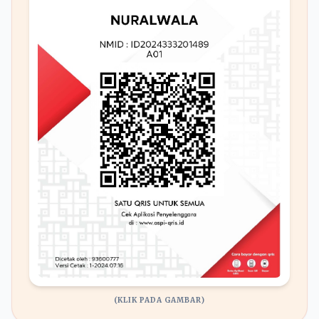
(KLIK PADA GAMBAR)