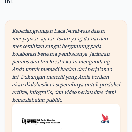
ini.
Keberlangsungan Baca Nuralwala dalam
menyajikan ajaran Islam yang damai dan
mencerahkan sangat bergantung pada
kolaborasi bersama pembacanya. Jaringan
penulis dan tim kreatif kami mengundang
Anda untuk menjadi bagian dari perjalanan
ini. Dukungan materiil yang Anda berikan
akan dialokasikan sepenuhnya untuk produksi
artikel, infografis, dan video berkualitas demi
kemaslahatan publik.