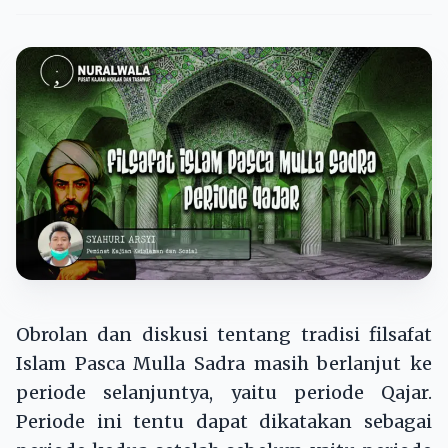
Obrolan dan diskusi tentang tradisi filsafat
Islam Pasca Mulla Sadra masih berlanjut ke
periode selanjuntya, yaitu periode Qajar.
Periode ini tentu dapat dikatakan sebagai