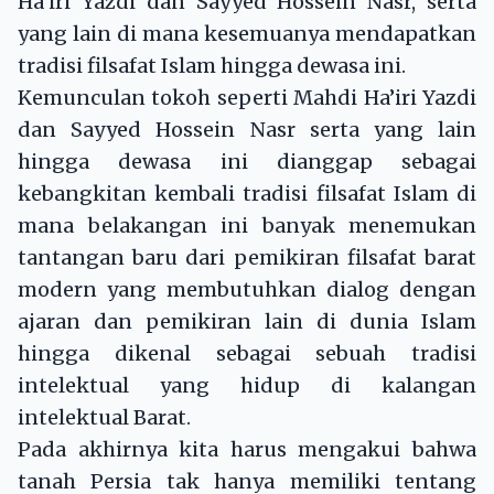
Ha’iri Yazdi dan Sayyed Hossein Nasr, serta
yang lain di mana kesemuanya mendapatkan
tradisi filsafat Islam hingga dewasa ini.
Kemunculan tokoh seperti Mahdi Ha’iri Yazdi
dan Sayyed Hossein Nasr serta yang lain
hingga dewasa ini dianggap sebagai
kebangkitan kembali tradisi filsafat Islam di
mana belakangan ini banyak menemukan
tantangan baru dari pemikiran filsafat barat
modern yang membutuhkan dialog dengan
ajaran dan pemikiran lain di dunia Islam
hingga dikenal sebagai sebuah tradisi
intelektual yang hidup di kalangan
intelektual Barat.
Pada akhirnya kita harus mengakui bahwa
tanah Persia tak hanya memiliki tentang