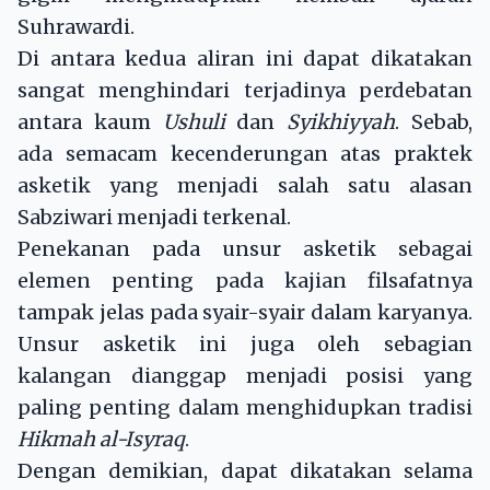
Suhrawardi.
Di antara kedua aliran ini dapat dikatakan
sangat menghindari terjadinya perdebatan
antara kaum
Ushuli
dan
Syikhiyyah
. Sebab,
ada semacam kecenderungan atas praktek
asketik yang menjadi salah satu alasan
Sabziwari menjadi terkenal.
Penekanan pada unsur asketik sebagai
elemen penting pada kajian filsafatnya
tampak jelas pada syair-syair dalam karyanya.
Unsur asketik ini juga oleh sebagian
kalangan dianggap menjadi posisi yang
paling penting dalam menghidupkan tradisi
Hikmah al-Isyraq
.
Dengan demikian, dapat dikatakan selama