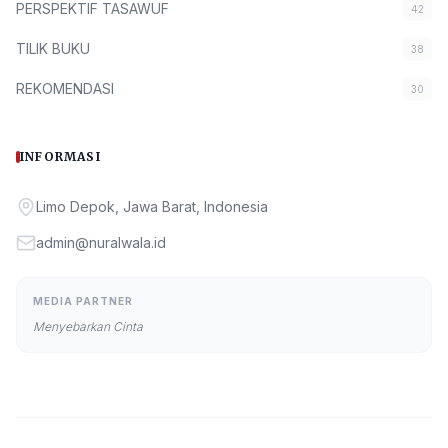
PERSPEKTIF TASAWUF
42
TILIK BUKU
38
REKOMENDASI
30
INFORMASI
Limo Depok, Jawa Barat, Indonesia
admin@nuralwala.id
MEDIA PARTNER
Menyebarkan Cinta