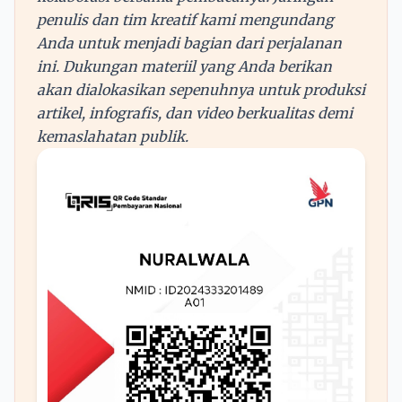
penulis dan tim kreatif kami mengundang
Anda untuk menjadi bagian dari perjalanan
ini. Dukungan materiil yang Anda berikan
akan dialokasikan sepenuhnya untuk produksi
artikel, infografis, dan video berkualitas demi
kemaslahatan publik.