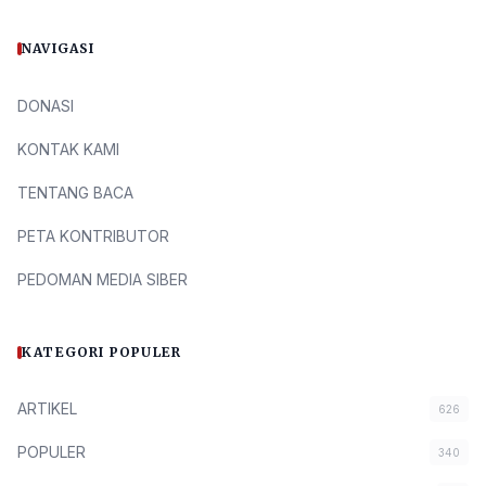
NAVIGASI
DONASI
KONTAK KAMI
TENTANG BACA
PETA KONTRIBUTOR
PEDOMAN MEDIA SIBER
KATEGORI POPULER
ARTIKEL
626
POPULER
340