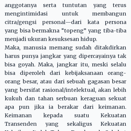
anggotanya serta tuntutan yang terus
mengintimidasi untuk membangun
citra/gengsi personal—dari kata persona
yang bisa bermakna “topeng” yang tiba-tiba
menjadi ukuran kesuksesan hidup.
Maka, manusia memang sudah ditakdirkan
harus punya jangkar yang dipercayainya tak
bisa goyah. Maka, jangkar itu, meski selalu
bisa diperoleh dari kebijaksanaan orang-
orang besar, atau dari sebuah gagasan besar
yang bersifat rasional/intelektual, akan lebih
kukuh dan tahan serbuan keraguan sekuat
apa pun jika ia berakar dari keimanan.
Keimanan kepada suatu Kekuatan
Transenden yang sekaligus Kekuatan