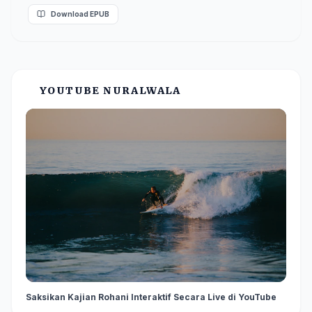
Download EPUB
YOUTUBE NURALWALA
Saksikan Kajian Rohani Interaktif Secara Live di YouTube