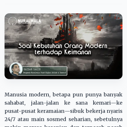
Manusia modern, betapa pun punya banyak
sahabat, jalan-jalan ke sana kemari—ke
pusat-pusat keramaian—sibuk bekerja nyaris
24/7 atau main sosmed seharian, sebetulnya