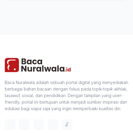
Baca Nuralwala adalah sebuah portal digital yang menyediakan
berbagai bahan bacaan dengan fokus pada topik-topik akhlak,
tasawuf, sosial, dan pendidikan. Dengan tampilan yang user-
friendly, portal ini bertujuan untuk menjadi sumber inspirasi dan
edukasi bagi siapa saja yang ingin memperbaiki kualitas diri.