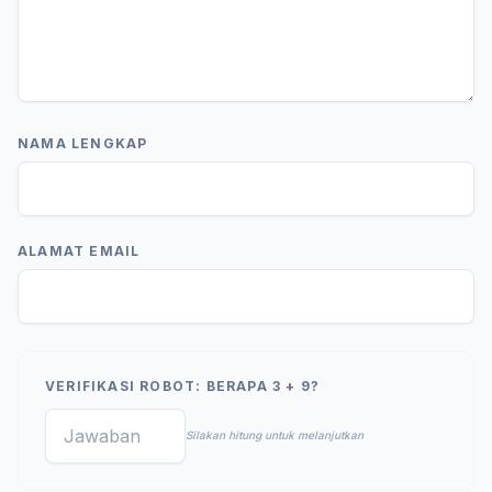
NAMA LENGKAP
ALAMAT EMAIL
VERIFIKASI ROBOT: BERAPA 3 + 9?
Silakan hitung untuk melanjutkan