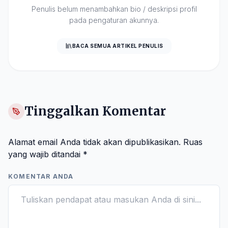
Penulis belum menambahkan bio / deskripsi profil
pada pengaturan akunnya.
BACA SEMUA ARTIKEL PENULIS
Tinggalkan Komentar
Alamat email Anda tidak akan dipublikasikan.
Ruas
yang wajib ditandai
*
KOMENTAR ANDA