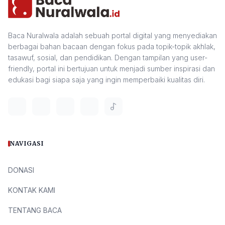
Baca Nuralwala adalah sebuah portal digital yang menyediakan
berbagai bahan bacaan dengan fokus pada topik-topik akhlak,
tasawuf, sosial, dan pendidikan. Dengan tampilan yang user-
friendly, portal ini bertujuan untuk menjadi sumber inspirasi dan
edukasi bagi siapa saja yang ingin memperbaiki kualitas diri.
NAVIGASI
DONASI
KONTAK KAMI
TENTANG BACA