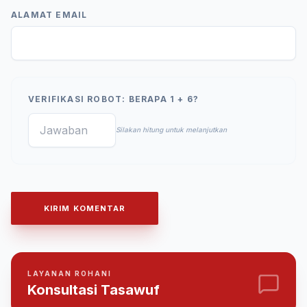
ALAMAT EMAIL
VERIFIKASI ROBOT: BERAPA 1 + 6?
Silakan hitung untuk melanjutkan
KIRIM KOMENTAR
LAYANAN ROHANI
Konsultasi Tasawuf