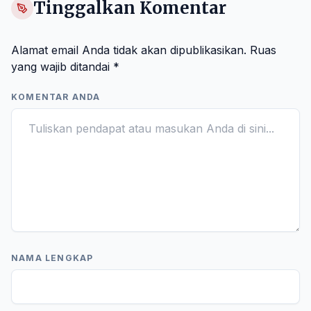
Tinggalkan Komentar
Alamat email Anda tidak akan dipublikasikan.
Ruas
yang wajib ditandai
*
KOMENTAR ANDA
NAMA LENGKAP