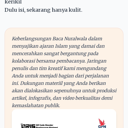
kerikil
Dulu isi, sekarang hanya kulit.
Keberlangsungan Baca Nuralwala dalam
menyajikan ajaran Islam yang damai dan
mencerahkan sangat bergantung pada
kolaborasi bersama pembacanya. Jaringan
penulis dan tim kreatif kami mengundang
Anda untuk menjadi bagian dari perjalanan
ini. Dukungan materiil yang Anda berikan
akan dialokasikan sepenuhnya untuk produksi
artikel, infografis, dan video berkualitas demi
kemaslahatan publik.