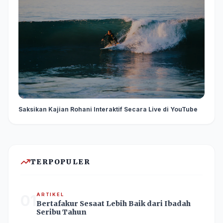
Saksikan Kajian Rohani Interaktif Secara Live di YouTube
TERPOPULER
01
ARTIKEL
Bertafakur Sesaat Lebih Baik dari Ibadah
Seribu Tahun