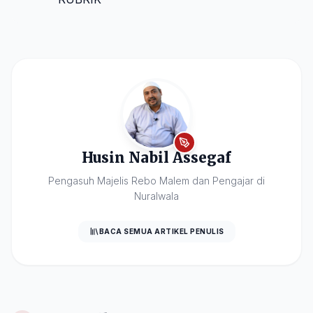
Husin Nabil Assegaf
Pengasuh Majelis Rebo Malem dan Pengajar di
Nuralwala
BACA SEMUA ARTIKEL PENULIS