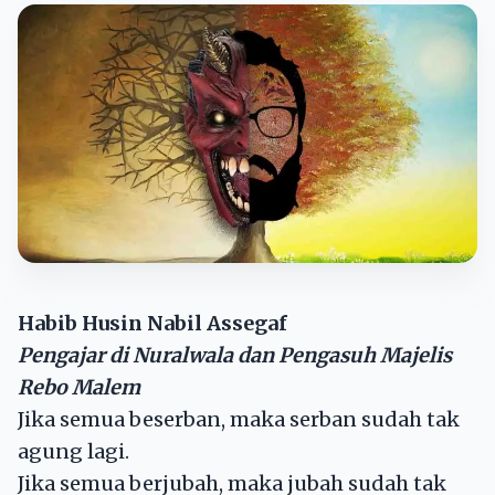
Habib Husin Nabil Assegaf
Pengajar di Nuralwala dan Pengasuh Majelis
Rebo Malem
Jika semua beserban, maka serban sudah tak
agung lagi.
Jika semua berjubah, maka jubah sudah tak