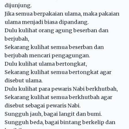
dijunjung.
Jika semua berpakaian ulama, maka pakaian
ulama menjadi biasa dipandang.
Dulu kulihat orang agung beserban dan
berjubah,
Sekarang kulihat semua beserban dan
berjubah mencari pengagungan.
Dulu kulihat ulama bertongkat,
Sekarang kulihat semua bertongkat agar
disebut ulama.
Dulu kulihat para pewaris Nabi berkhutbah,
Sekarang kulihat semua berkhutbah agar
disebut sebagai pewaris Nabi.
Sungguh jauh, bagai langit dan bumi.
Sungguh beda, bagai bintang berkelip dan