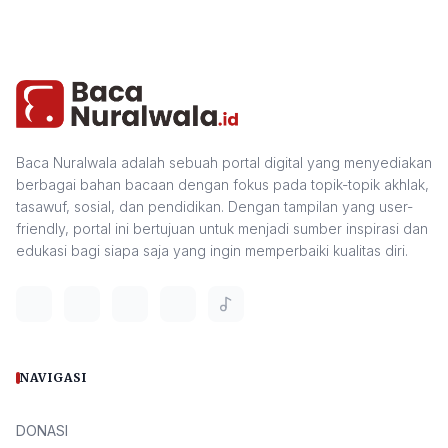
Baca Nuralwala adalah sebuah portal digital yang menyediakan
berbagai bahan bacaan dengan fokus pada topik-topik akhlak,
tasawuf, sosial, dan pendidikan. Dengan tampilan yang user-
friendly, portal ini bertujuan untuk menjadi sumber inspirasi dan
edukasi bagi siapa saja yang ingin memperbaiki kualitas diri.
NAVIGASI
DONASI