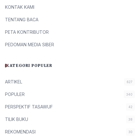
KONTAK KAMI
TENTANG BACA
PETA KONTRIBUTOR
PEDOMAN MEDIA SIBER
KATEGORI POPULER
ARTIKEL
627
POPULER
340
PERSPEKTIF TASAWUF
42
TILIK BUKU
38
REKOMENDASI
30