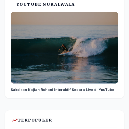
YOUTUBE NURALWALA
Saksikan Kajian Rohani Interaktif Secara Live di YouTube
TERPOPULER