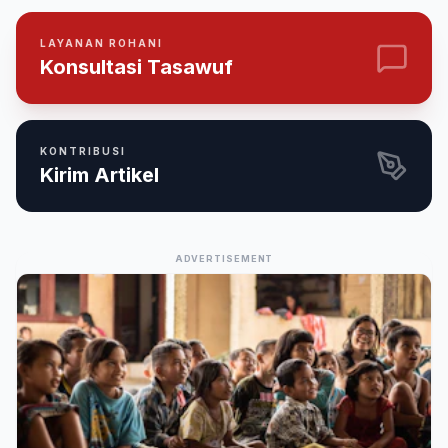
LAYANAN ROHANI
Konsultasi Tasawuf
KONTRIBUSI
Kirim Artikel
ADVERTISEMENT