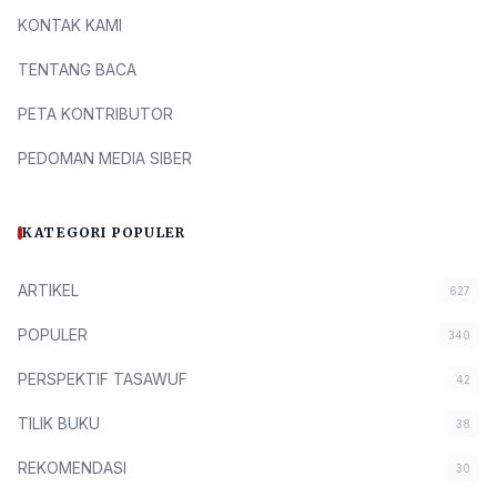
KONTAK KAMI
TENTANG BACA
PETA KONTRIBUTOR
PEDOMAN MEDIA SIBER
KATEGORI POPULER
ARTIKEL
627
POPULER
340
PERSPEKTIF TASAWUF
42
TILIK BUKU
38
REKOMENDASI
30