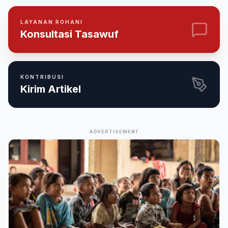
LAYANAN ROHANI
Konsultasi Tasawuf
KONTRIBUSI
Kirim Artikel
ADVERTISEMENT