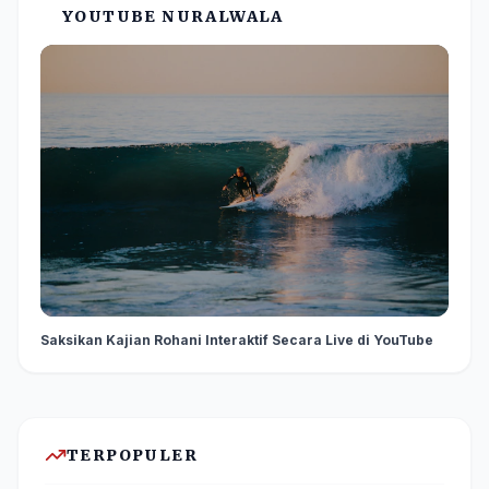
YOUTUBE NURALWALA
Saksikan Kajian Rohani Interaktif Secara Live di YouTube
TERPOPULER