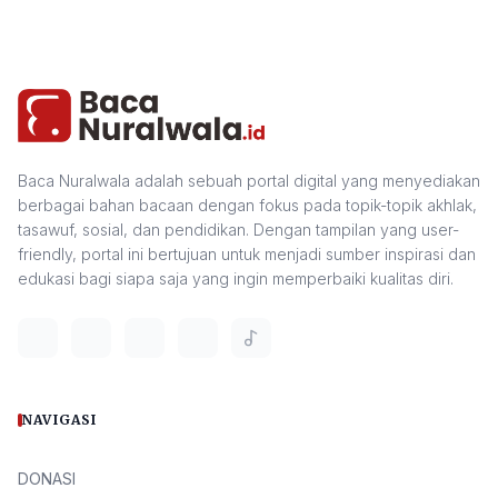
Baca Nuralwala adalah sebuah portal digital yang menyediakan
berbagai bahan bacaan dengan fokus pada topik-topik akhlak,
tasawuf, sosial, dan pendidikan. Dengan tampilan yang user-
friendly, portal ini bertujuan untuk menjadi sumber inspirasi dan
edukasi bagi siapa saja yang ingin memperbaiki kualitas diri.
NAVIGASI
DONASI