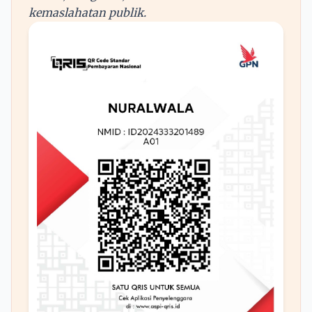
kemaslahatan publik.