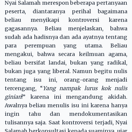
Nyai Salamah merespon beberapa pertanyaan
peserta, diantaranya perihal bagaimana
beliau menyikapi kontroversi karena
gagasannya. Beliau menjelaskan, bahwa
sudah ada hadisnya dan ada ayatnya tentang
para perempuan yang utama. Beliau
mengakui, bahwa secara keilmuan agama,
beliau bersifat landai, bukan yang radikal,
bukan juga yang liberal. Namun begitu nulis
tentang isu ini, orang-orang menjadi
tercengang, “
Yang nampak lurus kok nulis
ginian
!” karena ini mengandung akidah.
Awalnya beliau menulis isu ini karena hanya
ingin tahu dan mendokumentasikan
tulisannya saja. Saat kontroversi terjadi, Nyai
Salamah berkonsultasi kepada suaminya, ujar