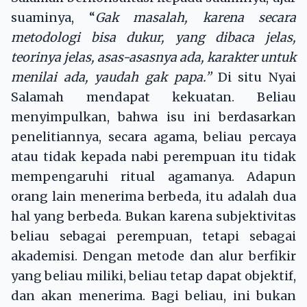
suaminya, “
Gak
masalah, karena secara
metodologi bisa dukur, yang dibaca jelas,
teorinya jelas, asas-asasnya ada, karakter untuk
menilai ada, yaudah gak papa.”
Di situ Nyai
Salamah mendapat kekuatan. Beliau
menyimpulkan, bahwa isu ini berdasarkan
penelitiannya, secara agama, beliau percaya
atau tidak kepada nabi perempuan itu tidak
mempengaruhi ritual agamanya. Adapun
orang lain menerima berbeda, itu adalah dua
hal yang berbeda. Bukan karena subjektivitas
beliau sebagai perempuan, tetapi sebagai
akademisi. Dengan metode dan alur berfikir
yang beliau miliki, beliau tetap dapat objektif,
dan akan menerima. Bagi beliau, ini bukan