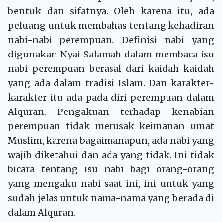
bentuk dan sifatnya. Oleh karena itu, ada
peluang untuk membahas tentang kehadiran
nabi-nabi perempuan. Definisi nabi yang
digunakan Nyai Salamah dalam membaca isu
nabi perempuan berasal dari kaidah-kaidah
yang ada dalam tradisi Islam. Dan karakter-
karakter itu ada pada diri perempuan dalam
Alquran. Pengakuan terhadap kenabian
perempuan tidak merusak keimanan umat
Muslim, karena bagaimanapun, ada nabi yang
wajib diketahui dan ada yang tidak. Ini tidak
bicara tentang isu nabi bagi orang-orang
yang mengaku nabi saat ini, ini untuk yang
sudah jelas untuk nama-nama yang berada di
dalam Alquran.