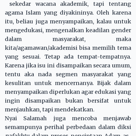
sekedar wacana akademik, tapi tentang
agama Islam yang diyakininya. Oleh karena
itu, beliau juga menyampaikan, kalau untuk
mengedukasi, mengenalkan keadilan gender
dalam masyarakat, maka
kita/agamawan/akademisi bisa memilih tema
yang sesuai. Tetap ada tempat-tempatnya.
Karena jika isu ini disampaikan secara umum,
tentu aka nada segmen masyarakat yang
kesulitan untuk mencernanya. Bijak dalam
menyampaikan diperlukan agar edukasi yang
ingin disampaikan bukan bersifat untuk
menjauhkan, tapi mendekatkan.
Nyai Salamah juga mencoba menjawab
semampunya perihal perbedaan dalam diksi
nafakhtu
dalam proses penciptaan Adam as.,