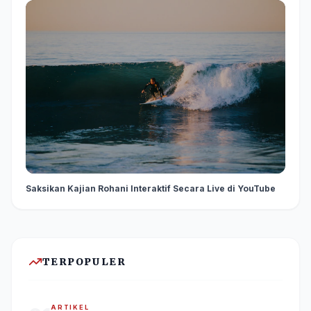
Saksikan Kajian Rohani Interaktif Secara Live di YouTube
TERPOPULER
ARTIKEL