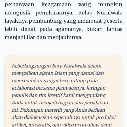
pertanyaan keagamaan yang mungkin
mengusik pemikirannya. Kelas Nuralwala
layaknya pembimbing yang membuat peserta
lebih dekat pada agamanya, bukan lantas
menjadi liar dan menjauhinya.
Keberlangsungan Baca Nuralwala dalam
menyajikan ajaran Islam yang damai dan
mencerahkan sangat bergantung pada
kolaborasi bersama pembacanya. Jaringan
penulis dan tim kreatif kami mengundang
Anda untuk menjadi bagian dari perjalanan
ini. Dukungan materiil yang Anda berikan
akan dialokasikan sepenuhnya untuk produksi
artikel, infografis, dan video berkualitas demi