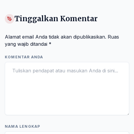
Tinggalkan Komentar
Alamat email Anda tidak akan dipublikasikan.
Ruas
yang wajib ditandai
*
KOMENTAR ANDA
NAMA LENGKAP