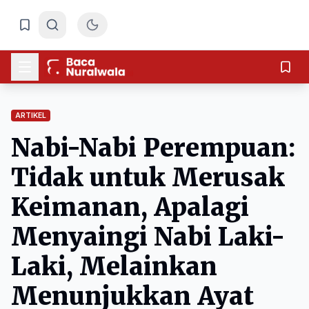
ARTIKEL
Nabi-Nabi Perempuan:
Tidak untuk Merusak
Keimanan, Apalagi
Menyaingi Nabi Laki-
Laki, Melainkan
Menunjukkan Ayat