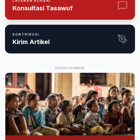
LAYANAN ROHANI
Konsultasi Tasawuf
KONTRIBUSI
Kirim Artikel
ADVERTISEMENT