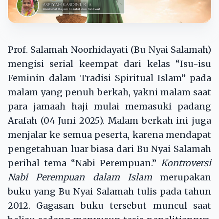
Prof. Salamah Noorhidayati (Bu Nyai Salamah)
mengisi serial keempat dari kelas “Isu-isu
Feminin dalam Tradisi Spiritual Islam” pada
malam yang penuh berkah, yakni malam saat
para jamaah haji mulai memasuki padang
Arafah (04 Juni 2025). Malam berkah ini juga
menjalar ke semua peserta, karena mendapat
pengetahuan luar biasa dari Bu Nyai Salamah
perihal tema “Nabi Perempuan.”
Kontroversi
Nabi Perempuan dalam Islam
merupakan
buku yang Bu Nyai Salamah tulis pada tahun
2012. Gagasan buku tersebut muncul saat