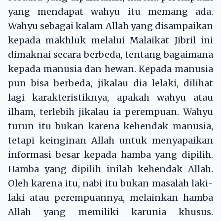
yang mendapat wahyu itu memang ada.
Wahyu sebagai kalam Allah yang disampaikan
kepada makhluk melalui Malaikat Jibril ini
dimaknai secara berbeda, tentang bagaimana
kepada manusia dan hewan. Kepada manusia
pun bisa berbeda, jikalau dia lelaki, dilihat
lagi karakteristiknya, apakah wahyu atau
ilham, terlebih jikalau ia perempuan. Wahyu
turun itu bukan karena kehendak manusia,
tetapi keinginan Allah untuk menyapaikan
informasi besar kepada hamba yang dipilih.
Hamba yang dipilih inilah kehendak Allah.
Oleh karena itu, nabi itu bukan masalah laki-
laki atau perempuannya, melainkan hamba
Allah yang memiliki karunia khusus.