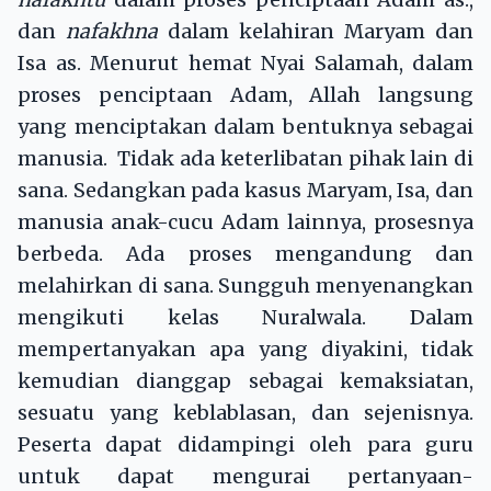
dan
nafakhna
dalam kelahiran Maryam dan
Isa as. Menurut hemat Nyai Salamah, dalam
proses penciptaan Adam, Allah langsung
yang menciptakan dalam bentuknya sebagai
manusia. Tidak ada keterlibatan pihak lain di
sana. Sedangkan pada kasus Maryam, Isa, dan
manusia anak-cucu Adam lainnya, prosesnya
berbeda. Ada proses mengandung dan
melahirkan di sana. Sungguh menyenangkan
mengikuti kelas Nuralwala. Dalam
mempertanyakan apa yang diyakini, tidak
kemudian dianggap sebagai kemaksiatan,
sesuatu yang keblablasan, dan sejenisnya.
Peserta dapat didampingi oleh para guru
untuk dapat mengurai pertanyaan-