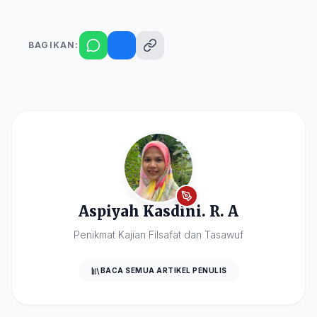
BAGIKAN:
Aspiyah Kasdini. R. A
Penikmat Kajian Filsafat dan Tasawuf
BACA SEMUA ARTIKEL PENULIS