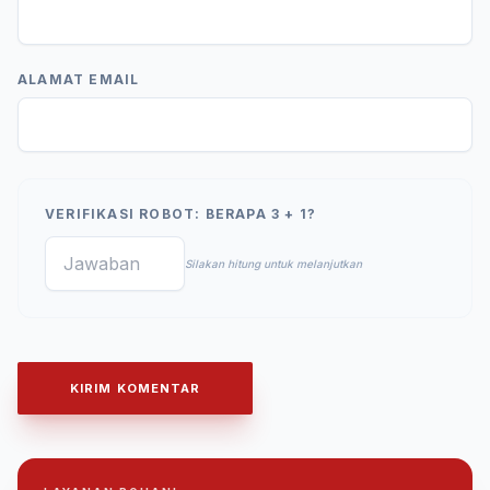
ALAMAT EMAIL
VERIFIKASI ROBOT: BERAPA 3 + 1?
Silakan hitung untuk melanjutkan
KIRIM KOMENTAR