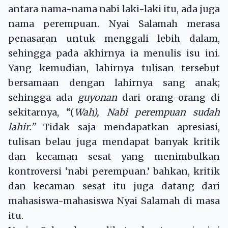
antara nama-nama nabi laki-laki itu, ada juga
nama perempuan. Nyai Salamah merasa
penasaran untuk menggali lebih dalam,
sehingga pada akhirnya ia menulis isu ini.
Yang kemudian, lahirnya tulisan tersebut
bersamaan dengan lahirnya sang anak;
sehingga ada
guyonan
dari orang-orang di
sekitarnya, “(
Wah), Nabi perempuan sudah
lahir.”
Tidak saja mendapatkan apresiasi,
tulisan belau juga mendapat banyak kritik
dan kecaman sesat yang menimbulkan
kontroversi ‘nabi perempuan.’ bahkan, kritik
dan kecaman sesat itu juga datang dari
mahasiswa-mahasiswa Nyai Salamah di masa
itu.