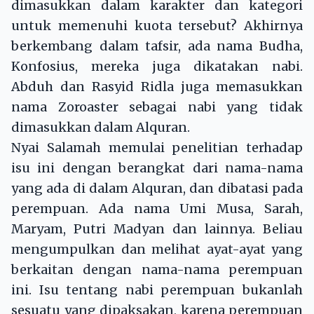
dimasukkan dalam karakter dan kategori
untuk memenuhi kuota tersebut? Akhirnya
berkembang dalam tafsir, ada nama Budha,
Konfosius, mereka juga dikatakan nabi.
Abduh dan Rasyid Ridla juga memasukkan
nama Zoroaster sebagai nabi yang tidak
dimasukkan dalam Alquran.
Nyai Salamah memulai penelitian terhadap
isu ini dengan berangkat dari nama-nama
yang ada di dalam Alquran, dan dibatasi pada
perempuan. Ada nama Umi Musa, Sarah,
Maryam, Putri Madyan dan lainnya. Beliau
mengumpulkan dan melihat ayat-ayat yang
berkaitan dengan nama-nama perempuan
ini. Isu tentang nabi perempuan bukanlah
sesuatu yang dipaksakan, karena perempuan