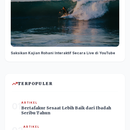
Saksikan Kajian Rohani Interaktif Secara Live di YouTube
TERPOPULER
01
ARTIKEL
Bertafakur Sesaat Lebih Baik dari Ibadah
Seribu Tahun
ARTIKEL