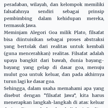
peradaban, wilayah, dan kelompok memiliki
falsafahnya sendiri sebagai prinsip
pembimbing dalam kehidupan mereka,
termasuk Jawa.
Meminjam Alegori Goa milik Plato, filsafat
bisa diintuisikan sebagai proses abstraksi
yang bertolak dari realitas untuk kembali
(guna mencerahkan) realitas. Filsafat adalah
upaya bangkit dari bawah, dunia bayang-
bayang yang gelap di dasar goa, menuju
mulut goa untuk keluar, dan pada akhirnya
turun lagi ke dasar goa.
Sehingga, dalam usaha memahami apa yang
disebut dengan “filsafat Jawa”, kita harus
menerapkan langkah-langkah di atas: keluar