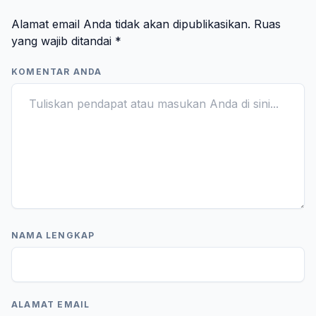
Alamat email Anda tidak akan dipublikasikan.
Ruas
yang wajib ditandai
*
KOMENTAR ANDA
NAMA LENGKAP
ALAMAT EMAIL