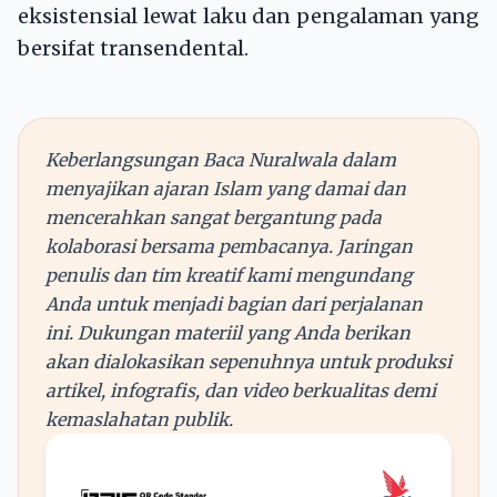
eksistensial lewat laku dan pengalaman yang
bersifat transendental.
Keberlangsungan Baca Nuralwala dalam
menyajikan ajaran Islam yang damai dan
mencerahkan sangat bergantung pada
kolaborasi bersama pembacanya. Jaringan
penulis dan tim kreatif kami mengundang
Anda untuk menjadi bagian dari perjalanan
ini. Dukungan materiil yang Anda berikan
akan dialokasikan sepenuhnya untuk produksi
artikel, infografis, dan video berkualitas demi
kemaslahatan publik.