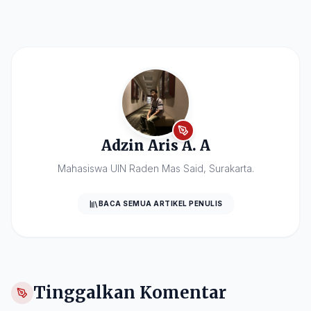
Adzin Aris A. A
Mahasiswa UIN Raden Mas Said, Surakarta.
BACA SEMUA ARTIKEL PENULIS
Tinggalkan Komentar