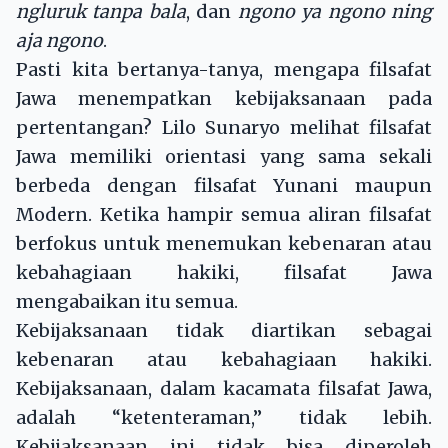
ngluruk tanpa bala
, dan
ngono ya ngono ning
aja ngono
.
Pasti kita bertanya-tanya, mengapa filsafat
Jawa menempatkan kebijaksanaan pada
pertentangan? Lilo Sunaryo melihat filsafat
Jawa memiliki orientasi yang sama sekali
berbeda dengan filsafat Yunani maupun
Modern. Ketika hampir semua aliran filsafat
berfokus untuk menemukan kebenaran atau
kebahagiaan hakiki, filsafat Jawa
mengabaikan itu semua.
Kebijaksanaan tidak diartikan sebagai
kebenaran atau kebahagiaan hakiki.
Kebijaksanaan, dalam kacamata filsafat Jawa,
adalah “ketenteraman,” tidak lebih.
Kebijaksanaan ini tidak bisa diperoleh