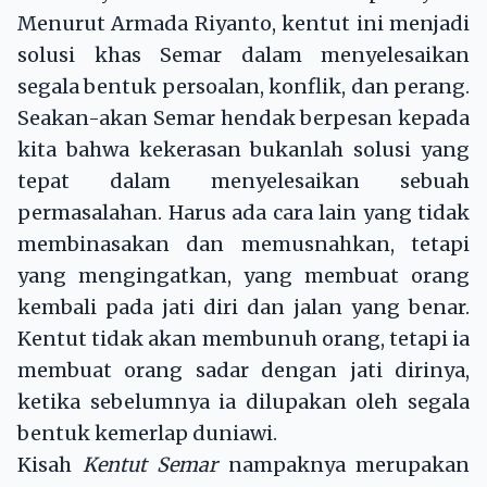
Menurut Armada Riyanto, kentut ini menjadi
solusi khas Semar dalam menyelesaikan
segala bentuk persoalan, konflik, dan perang.
Seakan-akan Semar hendak berpesan kepada
kita bahwa kekerasan bukanlah solusi yang
tepat dalam menyelesaikan sebuah
permasalahan. Harus ada cara lain yang tidak
membinasakan dan memusnahkan, tetapi
yang mengingatkan, yang membuat orang
kembali pada jati diri dan jalan yang benar.
Kentut tidak akan membunuh orang, tetapi ia
membuat orang sadar dengan jati dirinya,
ketika sebelumnya ia dilupakan oleh segala
bentuk kemerlap duniawi.
Kisah
Kentut Semar
nampaknya merupakan