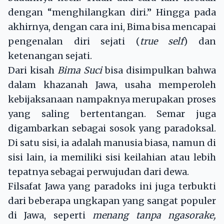
dengan “menghilangkan diri.” Hingga pada
akhirnya, dengan cara ini, Bima bisa mencapai
pengenalan diri sejati (
true self
) dan
ketenangan sejati.
Dari kisah
Bima Suci
bisa disimpulkan bahwa
dalam khazanah Jawa, usaha memperoleh
kebijaksanaan nampaknya merupakan proses
yang saling bertentangan. Semar juga
digambarkan sebagai sosok yang paradoksal.
Di satu sisi, ia adalah manusia biasa, namun di
sisi lain, ia memiliki sisi keilahian atau lebih
tepatnya sebagai perwujudan dari dewa.
Filsafat Jawa yang paradoks ini juga terbukti
dari beberapa ungkapan yang sangat populer
di Jawa, seperti
menang tanpa ngasorake,