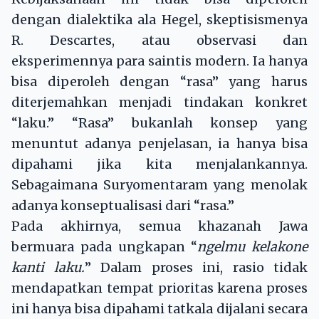
dengan dialektika ala Hegel, skeptisismenya
R. Descartes, atau observasi dan
eksperimennya para saintis modern. Ia hanya
bisa diperoleh dengan “rasa” yang harus
diterjemahkan menjadi tindakan konkret
“laku.” “Rasa” bukanlah konsep yang
menuntut adanya penjelasan, ia hanya bisa
dipahami jika kita menjalankannya.
Sebagaimana Suryomentaram yang menolak
adanya konseptualisasi dari “rasa.”
Pada akhirnya, semua khazanah Jawa
bermuara pada ungkapan “
ngelmu kelakone
kanti laku.
” Dalam proses ini, rasio tidak
mendapatkan tempat prioritas karena proses
ini hanya bisa dipahami tatkala dijalani secara