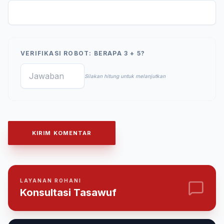
VERIFIKASI ROBOT: BERAPA 3 + 5?
Silakan hitung untuk melanjutkan
KIRIM KOMENTAR
LAYANAN ROHANI
Konsultasi Tasawuf