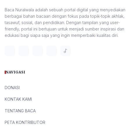
Baca Nuralwala adalah sebuah portal digital yang menyediakan
berbagai bahan bacaan dengan fokus pada topik-topik akhlak,
tasawuf, sosial, dan pendidikan. Dengan tampilan yang user-
friendly, portal ini bertujuan untuk menjadi sumber inspirasi dan
edukasi bagi siapa saja yang ingin memperbaiki kualitas diri.
NAVIGASI
DONASI
KONTAK KAMI
TENTANG BACA
PETA KONTRIBUTOR