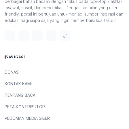
berbagai bahan bacaan dengan fokus pada topik-topik akhlak,
tasawuf, sosial, dan pendidikan. Dengan tampilan yang user-
friendly, portal ini bertujuan untuk menjadi sumber inspirasi dan
edukasi bagi siapa saja yang ingin memperbaiki kualitas diri.
NAVIGASI
DONASI
KONTAK KAMI
TENTANG BACA
PETA KONTRIBUTOR
PEDOMAN MEDIA SIBER