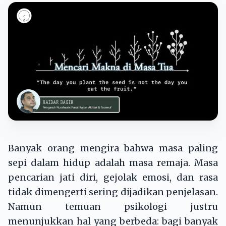
Banyak orang mengira bahwa masa paling
sepi dalam hidup adalah masa remaja. Masa
pencarian jati diri, gejolak emosi, dan rasa
tidak dimengerti sering dijadikan penjelasan.
Namun temuan psikologi justru
menunjukkan hal yang berbeda: bagi banyak