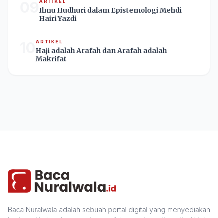
09
ARTIKEL
Ilmu Hudhuri dalam Epistemologi Mehdi
Hairi Yazdi
10
ARTIKEL
Haji adalah Arafah dan Arafah adalah
Makrifat
Baca Nuralwala adalah sebuah portal digital yang menyediakan