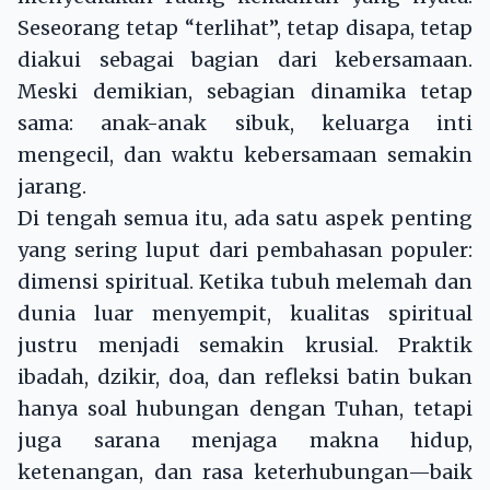
Seseorang tetap “terlihat”, tetap disapa, tetap
diakui sebagai bagian dari kebersamaan.
Meski demikian, sebagian dinamika tetap
sama: anak-anak sibuk, keluarga inti
mengecil, dan waktu kebersamaan semakin
jarang.
Di tengah semua itu, ada satu aspek penting
yang sering luput dari pembahasan populer:
dimensi spiritual. Ketika tubuh melemah dan
dunia luar menyempit, kualitas spiritual
justru menjadi semakin krusial. Praktik
ibadah, dzikir, doa, dan refleksi batin bukan
hanya soal hubungan dengan Tuhan, tetapi
juga sarana menjaga makna hidup,
ketenangan, dan rasa keterhubungan—baik