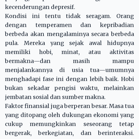
kecenderungan depresif.
Kondisi ini tentu tidak seragam. Orang
dengan temperamen dan kepribadian
berbeda akan mengalaminya secara berbeda
pula. Mereka yang sejak awal hidupnya
memiliki hobi, minat, atau aktivitas
bermakna—dan masih mampu
menjalankannya di usia tua—umumnya
menghadapi fase ini dengan lebih baik. Hobi
bukan sekadar pengisi waktu, melainkan
jembatan sosial dan sumber makna.
Faktor finansial juga berperan besar. Masa tua
yang ditopang oleh dukungan ekonomi yang
cukup memungkinkan seseorang tetap
bergerak, berkegiatan, dan berinteraksi.