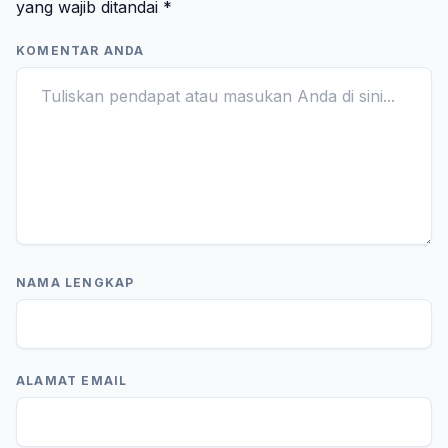
yang wajib ditandai
*
KOMENTAR ANDA
NAMA LENGKAP
ALAMAT EMAIL