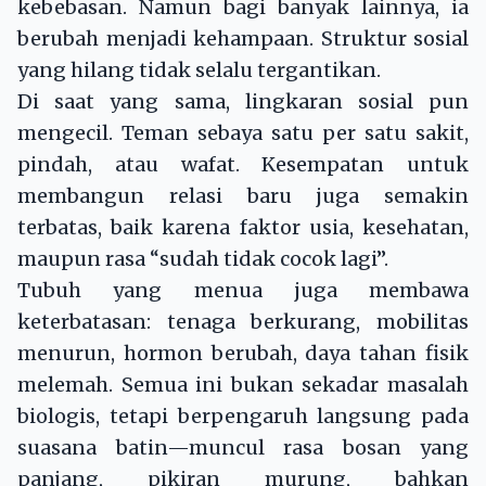
kebebasan. Namun bagi banyak lainnya, ia
berubah menjadi kehampaan. Struktur sosial
yang hilang tidak selalu tergantikan.
Di saat yang sama, lingkaran sosial pun
mengecil. Teman sebaya satu per satu sakit,
pindah, atau wafat. Kesempatan untuk
membangun relasi baru juga semakin
terbatas, baik karena faktor usia, kesehatan,
maupun rasa “sudah tidak cocok lagi”.
Tubuh yang menua juga membawa
keterbatasan: tenaga berkurang, mobilitas
menurun, hormon berubah, daya tahan fisik
melemah. Semua ini bukan sekadar masalah
biologis, tetapi berpengaruh langsung pada
suasana batin—muncul rasa bosan yang
panjang, pikiran murung, bahkan