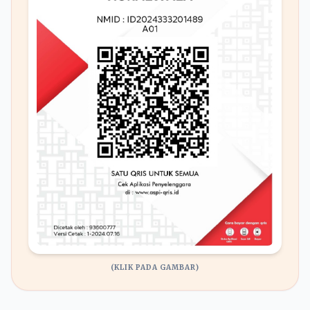
(KLIK PADA GAMBAR)