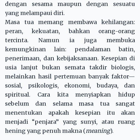
dengan sesama maupun dengan sesuatu
yang melampaui diri.
Masa tua memang membawa kehilangan:
peran, kekuatan, bahkan orang-orang
tercinta. Namun ia juga membuka
kemungkinan lain: pendalaman batin,
penerimaan, dan kebijaksanaan. Kesepian di
usia lanjut bukan semata takdir biologis,
melainkan hasil pertemuan banyak faktor—
sosial, psikologis, ekonomi, budaya, dan
spiritual. Cara kita menyiapkan hidup
sebelum dan selama masa tua sangat
menentukan apakah kesepian itu akan
menjadi “penjara” yang sunyi, atau ruang
hening yang penuh makna (
meaning
).