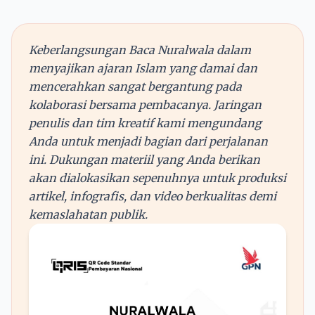
Keberlangsungan Baca Nuralwala dalam
menyajikan ajaran Islam yang damai dan
mencerahkan sangat bergantung pada
kolaborasi bersama pembacanya. Jaringan
penulis dan tim kreatif kami mengundang
Anda untuk menjadi bagian dari perjalanan
ini. Dukungan materiil yang Anda berikan
akan dialokasikan sepenuhnya untuk produksi
artikel, infografis, dan video berkualitas demi
kemaslahatan publik.