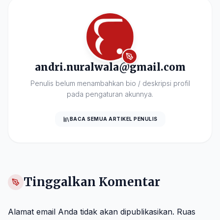
andri.nuralwala@gmail.com
Penulis belum menambahkan bio / deskripsi profil
pada pengaturan akunnya.
BACA SEMUA ARTIKEL PENULIS
Tinggalkan Komentar
Alamat email Anda tidak akan dipublikasikan.
Ruas