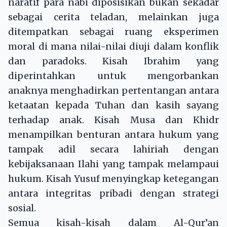
naratif para nabi diposisikan bukan sekadar
sebagai cerita teladan, melainkan juga
ditempatkan sebagai ruang eksperimen
moral di mana nilai-nilai diuji dalam konflik
dan paradoks. Kisah Ibrahim yang
diperintahkan untuk mengorbankan
anaknya menghadirkan pertentangan antara
ketaatan kepada Tuhan dan kasih sayang
terhadap anak. Kisah Musa dan Khidr
menampilkan benturan antara hukum yang
tampak adil secara lahiriah dengan
kebijaksanaan Ilahi yang tampak melampaui
hukum. Kisah Yusuf menyingkap ketegangan
antara integritas pribadi dengan strategi
sosial.
Semua kisah-kisah dalam Al-Qur’an