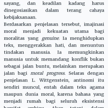
sayang, dan keadilan kadang harus
dinegosiasikan dalam terang cahaya
kebijaksanaan.
Berdasarkan penjelasan tersebut, imajinasi
moral menjadi kekuatan utama bagi
moralitas yang
genuine
. Ia menghidupkan
teks, menggerakkan hati, dan menuntun
tindakan manusia. Ia memungkinkan
manusia untuk memandang konflik bukan
sebagai jalan buntu, melainkan merupakan
jalan bagi
moral progress
. Selaras dengan
penjelasan L. Wittgenstein, antinomi itu
sendiri muncul, entah dalam teks agama
maupun dunia moral, karena bahasa yang
menjadi rumah bagi seluruh eksistensi