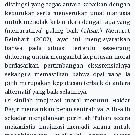
distingsi yang tegas antara kebaikan dengan
keburukan serta menyerukan umat manusia
untuk menolak keburukan dengan apa yang
(menurutnya) paling baik (
a
ḥ
san
). Menurut
Reinhart (2002), ayat ini mengisyaratkan
bahwa pada situasi tertentu, seseorang
didorong untuk mengambil keputusan moral
berdasarkan pertimbangan eksistensialnya
sekaligus memastikan bahwa opsi yang ia
pilih merupakan keputusan terbaik di antara
alternatif yang baik selainnya.
Di sinilah imajinasi moral menurut Haidar
Bagir memainkan peran sentralnya. Alih-alih
sekadar menjalankan perintah Tuhan secara
mekanistis, imajinasi menjadi sarana untuk