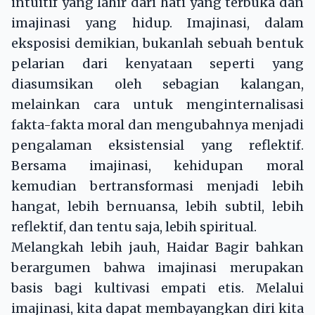
intuitif yang lahir dari hati yang terbuka dan
imajinasi yang hidup. Imajinasi, dalam
eksposisi demikian, bukanlah sebuah bentuk
pelarian dari kenyataan seperti yang
diasumsikan oleh sebagian kalangan,
melainkan cara untuk menginternalisasi
fakta-fakta moral dan mengubahnya menjadi
pengalaman eksistensial yang reflektif.
Bersama imajinasi, kehidupan moral
kemudian bertransformasi menjadi lebih
hangat, lebih bernuansa, lebih subtil, lebih
reflektif, dan tentu saja, lebih spiritual.
Melangkah lebih jauh, Haidar Bagir bahkan
berargumen bahwa imajinasi merupakan
basis bagi kultivasi empati etis. Melalui
imajinasi, kita dapat membayangkan diri kita