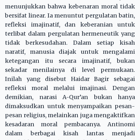
menunjukkan bahwa kebenaran moral tidak
bersifat linear. Ia menuntut pergulatan batin,
refleksi imajinatif, dan keberanian untuk
terlibat dalam pergulatan hermeneutik yang
tidak berkesudahan. Dalam setiap kisah
naratif, manusia diajak untuk mengalami
ketegangan itu secara imajinatif, bukan
sekadar menilainya di level permukaan.
Inilah yang disebut Haidar Bagir sebagai
refleksi moral melalui imajinasi. Dengan
demikian, narasi A-Qur’an bukan hanya
dimaksudkan untuk menyampaikan pesan-
pesan religius, melainkan juga mengaktifkan
kesadaran moral pembacanya. Antinomi
dalam berbagai kisah lantas menjadi