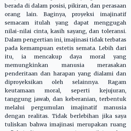
berada di dalam posisi, pikiran, dan perasaan
orang lain. Baginya, proyeksi imajinatif
semacam itulah yang dapat menggugah
nilai-nilai cinta, kasih sayang, dan toleransi.
Dalam pengertian ini, imajinasi tidak terbatas
pada kemampuan estetis semata. Lebih dari
itu, ia mencakup daya moral yang
memungkinkan manusia merasakan
penderitaan dan harapan yang dialami dan
diproyeksikan oleh selainnya. Ragam
keutamaan moral, seperti kejujuran,
tanggung jawab, dan keberanian, terbentuk
melalui pergumulan imajinatif manusia
dengan realitas. Tidak berlebihan jika saya
tuliskan bahwa imajinasi merupakan ruang