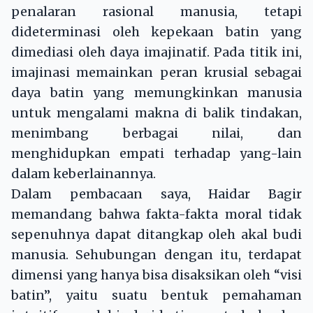
penalaran rasional manusia, tetapi
dideterminasi oleh kepekaan batin yang
dimediasi oleh daya imajinatif. Pada titik ini,
imajinasi memainkan peran krusial sebagai
daya batin yang memungkinkan manusia
untuk mengalami makna di balik tindakan,
menimbang berbagai nilai, dan
menghidupkan empati terhadap yang-lain
dalam keberlainannya.
Dalam pembacaan saya, Haidar Bagir
memandang bahwa fakta-fakta moral tidak
sepenuhnya dapat ditangkap oleh akal budi
manusia. Sehubungan dengan itu, terdapat
dimensi yang hanya bisa disaksikan oleh “visi
batin”, yaitu suatu bentuk pemahaman