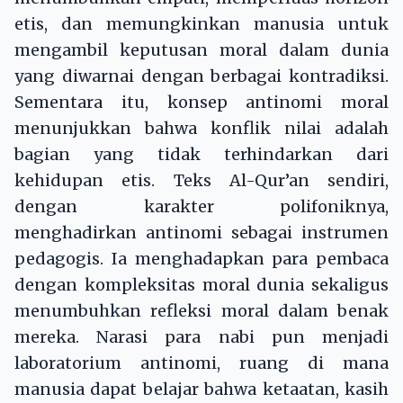
etis, dan memungkinkan manusia untuk
mengambil keputusan moral dalam dunia
yang diwarnai dengan berbagai kontradiksi.
Sementara itu, konsep antinomi moral
menunjukkan bahwa konflik nilai adalah
bagian yang tidak terhindarkan dari
kehidupan etis. Teks Al-Qur’an sendiri,
dengan karakter polifoniknya,
menghadirkan antinomi sebagai instrumen
pedagogis. Ia menghadapkan para pembaca
dengan kompleksitas moral dunia sekaligus
menumbuhkan refleksi moral dalam benak
mereka. Narasi para nabi pun menjadi
laboratorium antinomi, ruang di mana
manusia dapat belajar bahwa ketaatan, kasih