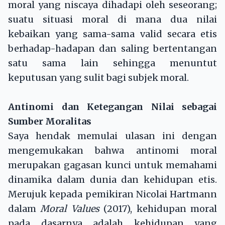
moral yang niscaya dihadapi oleh seseorang;
suatu situasi moral di mana dua nilai
kebaikan yang sama-sama valid secara etis
berhadap-hadapan dan saling bertentangan
satu sama lain sehingga menuntut
keputusan yang sulit bagi subjek moral.
Antinomi dan Ketegangan Nilai sebagai
Sumber Moralitas
Saya hendak memulai ulasan ini dengan
mengemukakan bahwa antinomi moral
merupakan gagasan kunci untuk memahami
dinamika dalam dunia dan kehidupan etis.
Merujuk kepada pemikiran Nicolai Hartmann
dalam
Moral Values
(2017), kehidupan moral
pada dasarnya adalah kehidupan yang