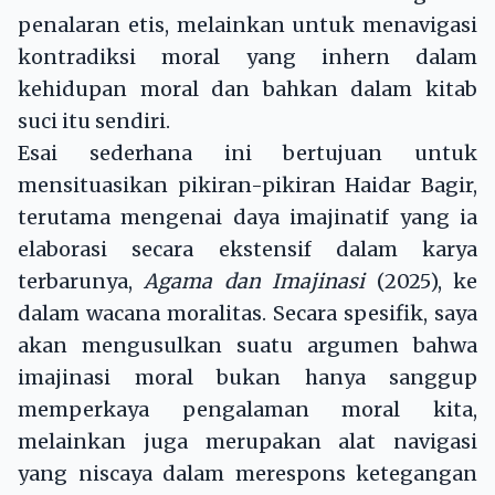
penalaran etis, melainkan untuk menavigasi
kontradiksi moral yang inhern dalam
kehidupan moral dan bahkan dalam kitab
suci itu sendiri.
Esai sederhana ini bertujuan untuk
mensituasikan pikiran-pikiran Haidar Bagir,
terutama mengenai daya imajinatif yang ia
elaborasi secara ekstensif dalam karya
terbarunya,
Agama dan Imajinasi
(2025), ke
dalam wacana moralitas. Secara spesifik, saya
akan mengusulkan suatu argumen bahwa
imajinasi moral bukan hanya sanggup
memperkaya pengalaman moral kita,
melainkan juga merupakan alat navigasi
yang niscaya dalam merespons ketegangan