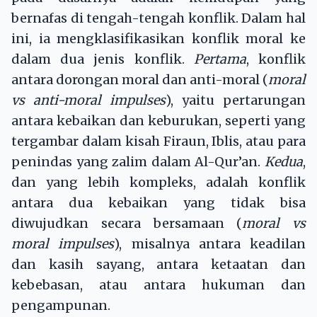
bernafas di tengah-tengah konflik. Dalam hal
ini, ia mengklasifikasikan konflik moral ke
dalam dua jenis konflik.
Pertama
, konflik
antara dorongan moral dan anti-moral (
moral
vs anti-moral impulses
), yaitu pertarungan
antara kebaikan dan keburukan, seperti yang
tergambar dalam kisah Firaun, Iblis, atau para
penindas yang zalim dalam Al-Qur’an.
Kedua
,
dan yang lebih kompleks, adalah konflik
antara dua kebaikan yang tidak bisa
diwujudkan secara bersamaan (
moral vs
moral impulses
), misalnya antara keadilan
dan kasih sayang, antara ketaatan dan
kebebasan, atau antara hukuman dan
pengampunan.