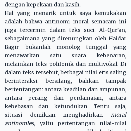
dengan kepekaan dan kasih.
Hal yang menarik untuk saya kemukakan
adalah bahwa antinomi moral semacam ini
juga tercermin dalam teks suci. Al-Qur’an,
sebagaimana yang direnungkan oleh Haidar
Bagir, bukanlah monolog tunggal yang
menawarkan satu suara kebenaran,
melainkan teks polifonik dan multivokal. Di
dalam teks tersebut, berbagai nilai etis saling
berinteraksi, bersilang, bahkan tampak
bertentangan: antara keadilan dan ampunan,
antara perang dan perdamaian, antara
kebebasan dan ketundukan. Tentu saja,
situasi demikian menghadirkan
moral
antinomies
, yaitu pertentangan nilai-nilai