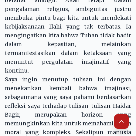
bersifat ambigu. Akan tetapi, dalam
pengalaman religius, ambiguitas justru
membuka pintu bagi kita untuk mendekati
kebijaksanaan Ilahi yang tak terbatas. Ia
mengingatkan kita bahwa Tuhan tidak hadir
dalam kepastian, melainkan
termanifestasikan dalam ketaksaan yang
menuntut pergulatan imajinatif yang
kontinu.
Saya ingin menutup tulisan ini dengan
menekankan kembali bahwa imajinasi,
sebagaimana yang saya pahami berdasarkan
refleksi saya terhadap tulisan-tulisan Haidar
Bagir, merupakan horizon yang
memungkinkan kita untuk memahami dunia
moral yang kompleks. Sekalipun manusia