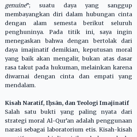
genuine
”; suatu daya yang sanggup
membayangkan diri dalam hubungan cinta
dengan alam semesta berikut seluruh
penghuninya. Pada titik ini, saya ingin
menegaskan bahwa dengan bertolak dari
daya imajinatif demikian, keputusan moral
yang baik akan mengalir, bukan atas dasar
rasa takut pada hukuman, melainkan karena
diwarnai dengan cinta dan empati yang
mendalam.
Kisah Naratif, I
ḥ
sān, dan Teologi Imajinatif
Salah satu bukti yang paling nyata dari
strategi moral Al-Qur’an adalah penggunaan
narasi sebagai laboratorium etis. Kisah-kisah