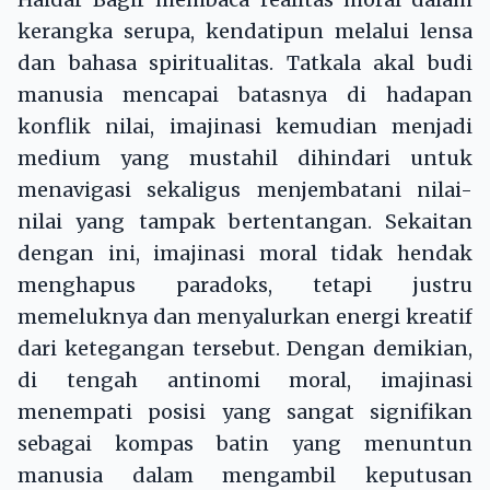
kerangka serupa, kendatipun melalui lensa
dan bahasa spiritualitas. Tatkala akal budi
manusia mencapai batasnya di hadapan
konflik nilai, imajinasi kemudian menjadi
medium yang mustahil dihindari untuk
menavigasi sekaligus menjembatani nilai-
nilai yang tampak bertentangan. Sekaitan
dengan ini, imajinasi moral tidak hendak
menghapus paradoks, tetapi justru
memeluknya dan menyalurkan energi kreatif
dari ketegangan tersebut. Dengan demikian,
di tengah antinomi moral, imajinasi
menempati posisi yang sangat signifikan
sebagai kompas batin yang menuntun
manusia dalam mengambil keputusan