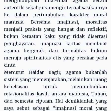
menghidupkan nilai-nilai agama secara
autentik sekaligus menginternalisasikannya
ke dalam pertumbuhan karakter moral
manusia. Bersama imajinasi, moralitas
menjadi praksis yang hangat dan reflektif,
bukan ketaatan kaku yang tidak disertasi
penghayatan. Imajinasi lantas membuat
agama bergerak dari formalitas hukum
menuju spiritualitas etis yang berakar pada
cinta.
Menurut Haidar Bagir, agama bukanlah
sistem yang memenjarakan, melainkan ruang
kebebasan untuk menumbuhkan
relasionalitas kasih antara manusia, Tuhan,
dan semesta ciptaan. Hal demikianlah yang
saya sebut sebagai “imajinasi moral yang