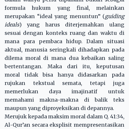
formula hukum yang final, melainkan
merupakan “ideal yang menuntun” (
guiding
ideals
) yang harus diterjemahkan ulang
sesuai dengan konteks ruang dan waktu di
mana para pembaca hidup. Dalam situasi
aktual, manusia seringkali dihadapkan pada
dilema moral di mana dua kebaikan saling
bertentangan. Maka dari itu, keputusan
moral tidak bisa hanya didasarkan pada
rujukan tekstual semata, tetapi juga
memerlukan daya imajinatif untuk
memahami makna-makna di balik teks
maupun yang diproyeksikan di depannya.
Merujuk kepada maksim moral dalam Q. 41:34,
Al-Qur’an secara eksplisit mempresentasikan