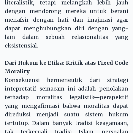
literalistik, tetapi melangkah lebih jauh
dengan mendorong mereka untuk berani
menafsir dengan hati dan imajinasi agar
dapat menghubungkan diri dengan yang-
lain dalam sebuah relasionalitas yang
eksistensial.
Dari Hukum ke Etika: Kritik atas Fixed Code
Morality
Konsekuensi hermeneutik dari strategi
intepretatif semacam ini adalah penolakan
terhadap moralitas legalistik—perspektif
yang mengafirmasi bahwa moralitas dapat
direduksi menjadi suatu sistem hukum
tertutup. Dalam banyak tradisi keagamaan,
tak terkecuali tradisi Islam, persoalan