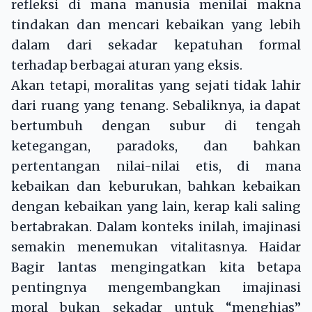
refleksi di mana manusia menilai makna
tindakan dan mencari kebaikan yang lebih
dalam dari sekadar kepatuhan formal
terhadap berbagai aturan yang eksis.
Akan tetapi, moralitas yang sejati tidak lahir
dari ruang yang tenang. Sebaliknya, ia dapat
bertumbuh dengan subur di tengah
ketegangan, paradoks, dan bahkan
pertentangan nilai-nilai etis, di mana
kebaikan dan keburukan, bahkan kebaikan
dengan kebaikan yang lain, kerap kali saling
bertabrakan. Dalam konteks inilah, imajinasi
semakin menemukan vitalitasnya. Haidar
Bagir lantas mengingatkan kita betapa
pentingnya mengembangkan imajinasi
moral bukan sekadar untuk “menghias”