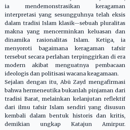
ia mendemonstrasikan keragaman
interpretasi yang sesungguhnya telah eksis
dalam tradisi Islam klasik—sebuah pluralitas
makna yang mencerminkan keluasan dan
dinamika rasionalitas Islam. Ketiga, ia
menyoroti bagaimana keragaman tafsir
tersebut secara perlahan terpinggirkan di era
modern akibat menguatnya pembacaan
ideologis dan politisasi wacana keagamaan.
Sejalan dengan itu, Abū Zayd mengafirmasi
bahwa hermeneutika bukanlah pinjaman dari
tradisi Barat, melainkan kelanjutan reflektif
dari ilmu tafsir Islam sendiri yang disusun
kembali dalam bentuk historis dan kritis,
demikian ungkap Katajun Amirpur.