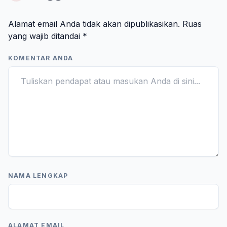
Alamat email Anda tidak akan dipublikasikan.
Ruas
yang wajib ditandai
*
KOMENTAR ANDA
NAMA LENGKAP
ALAMAT EMAIL