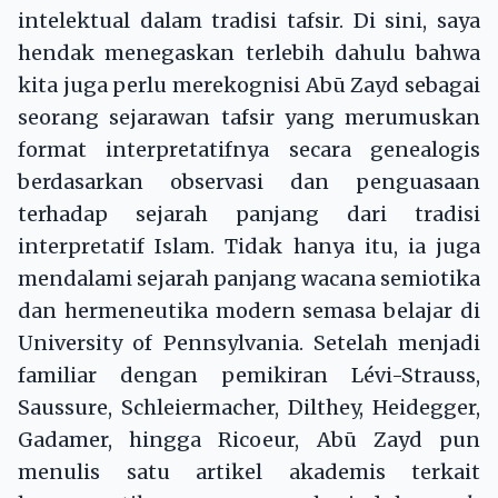
intelektual dalam tradisi tafsir. Di sini, saya
hendak menegaskan terlebih dahulu bahwa
kita juga perlu merekognisi Abū Zayd sebagai
seorang sejarawan tafsir yang merumuskan
format interpretatifnya secara genealogis
berdasarkan observasi dan penguasaan
terhadap sejarah panjang dari tradisi
interpretatif Islam. Tidak hanya itu, ia juga
mendalami sejarah panjang wacana semiotika
dan hermeneutika modern semasa belajar di
University of Pennsylvania. Setelah menjadi
familiar dengan pemikiran Lévi-Strauss,
Saussure, Schleiermacher, Dilthey, Heidegger,
Gadamer, hingga Ricoeur, Abū Zayd pun
menulis satu artikel akademis terkait