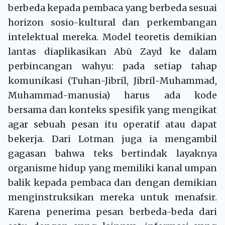
berbeda kepada pembaca yang berbeda sesuai
horizon sosio-kultural dan perkembangan
intelektual mereka. Model teoretis demikian
lantas diaplikasikan Abū Zayd ke dalam
perbincangan wahyu: pada setiap tahap
komunikasi (Tuhan-Jibrīl, Jibrīl-Muhammad,
Muhammad-manusia) harus ada kode
bersama dan konteks spesifik yang mengikat
agar sebuah pesan itu operatif atau dapat
bekerja. Dari Lotman juga ia mengambil
gagasan bahwa teks bertindak layaknya
organisme hidup yang memiliki kanal umpan
balik kepada pembaca dan dengan demikian
menginstruksikan mereka untuk menafsir.
Karena penerima pesan berbeda-beda dari