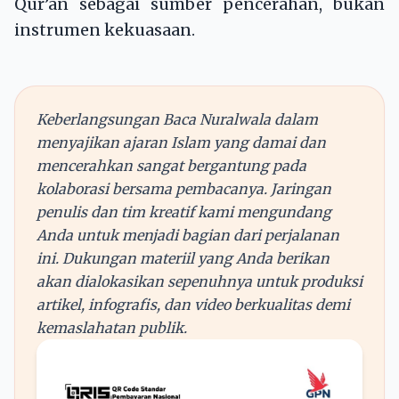
Qur’an sebagai sumber pencerahan, bukan
instrumen kekuasaan.
Keberlangsungan Baca Nuralwala dalam
menyajikan ajaran Islam yang damai dan
mencerahkan sangat bergantung pada
kolaborasi bersama pembacanya. Jaringan
penulis dan tim kreatif kami mengundang
Anda untuk menjadi bagian dari perjalanan
ini. Dukungan materiil yang Anda berikan
akan dialokasikan sepenuhnya untuk produksi
artikel, infografis, dan video berkualitas demi
kemaslahatan publik.