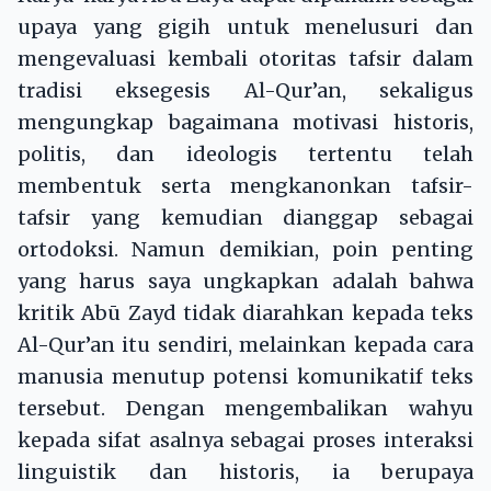
upaya yang gigih untuk menelusuri dan
mengevaluasi kembali otoritas tafsir dalam
tradisi eksegesis Al-Qur’an, sekaligus
mengungkap bagaimana motivasi historis,
politis, dan ideologis tertentu telah
membentuk serta mengkanonkan tafsir-
tafsir yang kemudian dianggap sebagai
ortodoksi. Namun demikian, poin penting
yang harus saya ungkapkan adalah bahwa
kritik Abū Zayd tidak diarahkan kepada teks
Al-Qur’an itu sendiri, melainkan kepada cara
manusia menutup potensi komunikatif teks
tersebut. Dengan mengembalikan wahyu
kepada sifat asalnya sebagai proses interaksi
linguistik dan historis, ia berupaya