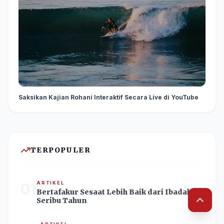
Saksikan Kajian Rohani Interaktif Secara Live di YouTube
TERPOPULER
01
ARTIKEL
Bertafakur Sesaat Lebih Baik dari Ibadah
Seribu Tahun