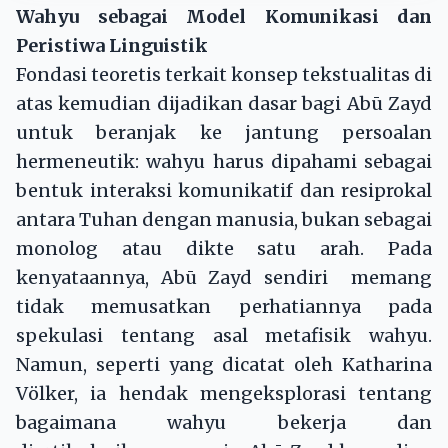
Wahyu sebagai Model Komunikasi dan
Peristiwa Linguistik
Fondasi teoretis terkait konsep tekstualitas di
atas kemudian dijadikan dasar bagi Abū Zayd
untuk beranjak ke jantung persoalan
hermeneutik: wahyu harus dipahami sebagai
bentuk interaksi komunikatif dan resiprokal
antara Tuhan dengan manusia, bukan sebagai
monolog atau dikte satu arah. Pada
kenyataannya, Abū Zayd sendiri memang
tidak memusatkan perhatiannya pada
spekulasi tentang asal metafisik wahyu.
Namun, seperti yang dicatat oleh Katharina
Völker, ia hendak mengeksplorasi tentang
bagaimana wahyu bekerja dan