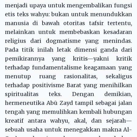
menjadi upaya untuk mengembalikan fungsi
etis teks wahyu: bukan untuk menundukkan
manusia di bawah otoritas tafsir tertentu,
melainkan untuk membebaskan kesadaran
religius dari dogmatisme yang menindas.
Pada titik inilah letak dimensi ganda dari
pemikirannya yang kritis—yakni kritik
terhadap fundamentalisme keagamaan yang
menutup ruang rasionalitas, sekaligus
terhadap positivisme Barat yang menihilkan
spiritualitas teks. Dengan demikian,
hermeneutika Abū Zayd tampil sebagai jalan
tengah yang memulihkan kembali hubungan
kreatif antara wahyu, akal, dan sejarah—
sebuah usaha untuk menegakkan makna Al-