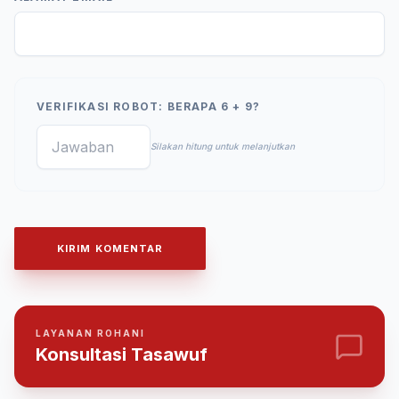
VERIFIKASI ROBOT: BERAPA 6 + 9?
Silakan hitung untuk melanjutkan
KIRIM KOMENTAR
LAYANAN ROHANI
Konsultasi Tasawuf