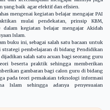
ang baik agar efektif dan efisien.
 mengenai kegiatan belajar mengajar PAI
ktikan mulai pendekatan, prinsip KBM,
 dalam kegiatan belajar mengajar Akidah
uyaan Islam.
buku ini, sebagai salah satu bacaan untuk
 strategi pembelajaran di bidang Pendidikan
dijadikan salah satu acuan bagi seorang guru
eori beserta praktik sehingga memberikan
berikan gambaran bagi calon guru di bidang
ga pada teori pemakaian teknologi informasi
ma Islam sehingga adanya penyesuaian